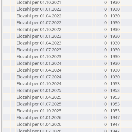
Elozahl per 01.10.2021
0
1930
Elozahl per 01.01.2022
0
1930
Elozahl per 01.04.2022
0
1930
Elozahl per 01.07.2022
0
1930
Elozahl per 01.10.2022
0
1930
Elozahl per 01.01.2023
0
1930
Elozahl per 01.04.2023
0
1930
Elozahl per 01.07.2023
0
1930
Elozahl per 01.10.2023
0
1930
Elozahl per 01.01.2024
0
1930
Elozahl per 01.04.2024
0
1930
Elozahl per 01.07.2024
0
1930
Elozahl per 01.10.2024
0
1953
Elozahl per 01.01.2025
0
1953
Elozahl per 01.04.2025
0
1953
Elozahl per 01.07.2025
0
1953
Elozahl per 01.10.2025
0
1953
Elozahl per 01.01.2026
0
1947
Elozahl per 01.04.2026
0
1947
Elozahl per 01.07.2026
0
1947