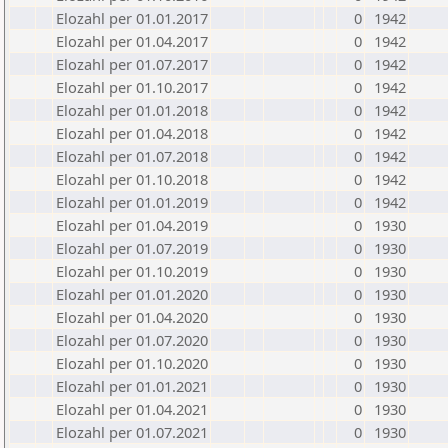
Elozahl per 01.01.2017
0
1942
Elozahl per 01.04.2017
0
1942
Elozahl per 01.07.2017
0
1942
Elozahl per 01.10.2017
0
1942
Elozahl per 01.01.2018
0
1942
Elozahl per 01.04.2018
0
1942
Elozahl per 01.07.2018
0
1942
Elozahl per 01.10.2018
0
1942
Elozahl per 01.01.2019
0
1942
Elozahl per 01.04.2019
0
1930
Elozahl per 01.07.2019
0
1930
Elozahl per 01.10.2019
0
1930
Elozahl per 01.01.2020
0
1930
Elozahl per 01.04.2020
0
1930
Elozahl per 01.07.2020
0
1930
Elozahl per 01.10.2020
0
1930
Elozahl per 01.01.2021
0
1930
Elozahl per 01.04.2021
0
1930
Elozahl per 01.07.2021
0
1930