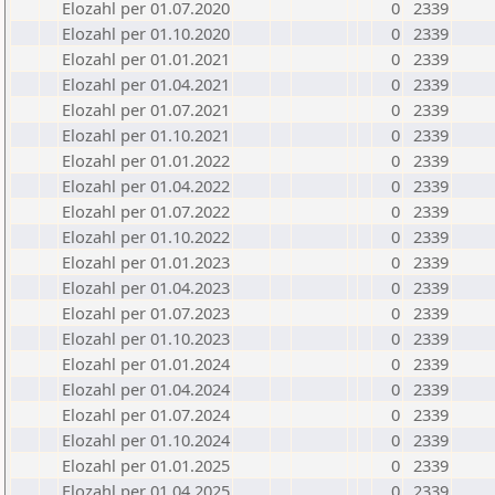
Elozahl per 01.07.2020
0
2339
Elozahl per 01.10.2020
0
2339
Elozahl per 01.01.2021
0
2339
Elozahl per 01.04.2021
0
2339
Elozahl per 01.07.2021
0
2339
Elozahl per 01.10.2021
0
2339
Elozahl per 01.01.2022
0
2339
Elozahl per 01.04.2022
0
2339
Elozahl per 01.07.2022
0
2339
Elozahl per 01.10.2022
0
2339
Elozahl per 01.01.2023
0
2339
Elozahl per 01.04.2023
0
2339
Elozahl per 01.07.2023
0
2339
Elozahl per 01.10.2023
0
2339
Elozahl per 01.01.2024
0
2339
Elozahl per 01.04.2024
0
2339
Elozahl per 01.07.2024
0
2339
Elozahl per 01.10.2024
0
2339
Elozahl per 01.01.2025
0
2339
Elozahl per 01.04.2025
0
2339