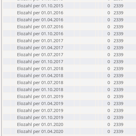
Elozahl per 01.10.2015
0
2339
Elozahl per 01.01.2016
0
2339
Elozahl per 01.04.2016
0
2339
Elozahl per 01.07.2016
0
2339
Elozahl per 01.10.2016
0
2339
Elozahl per 01.01.2017
0
2339
Elozahl per 01.04.2017
0
2339
Elozahl per 01.07.2017
0
2339
Elozahl per 01.10.2017
0
2339
Elozahl per 01.01.2018
0
2339
Elozahl per 01.04.2018
0
2339
Elozahl per 01.07.2018
0
2339
Elozahl per 01.10.2018
0
2339
Elozahl per 01.01.2019
0
2339
Elozahl per 01.04.2019
0
2339
Elozahl per 01.07.2019
0
2339
Elozahl per 01.10.2019
0
2339
Elozahl per 01.01.2020
0
2339
Elozahl per 01.04.2020
0
2339