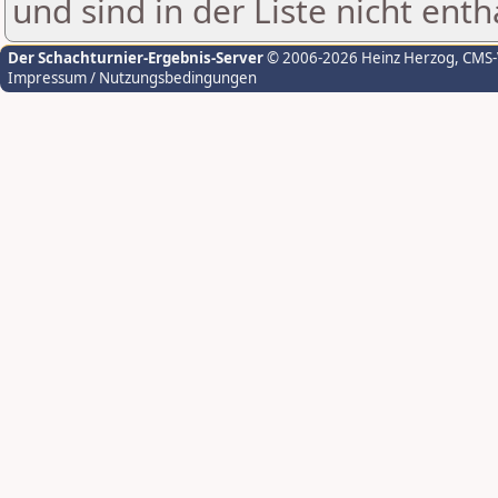
und sind in der Liste nicht enth
Der Schachturnier-Ergebnis-Server
© 2006-2026 Heinz Herzog
, CMS
Impressum / Nutzungsbedingungen