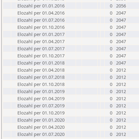
Elozahl per 01.01.2016
0
2056
Elozahl per 01.04.2016
0
2047
Elozahl per 01.07.2016
0
2047
Elozahl per 01.10.2016
0
2047
Elozahl per 01.01.2017
0
2047
Elozahl per 01.04.2017
0
2047
Elozahl per 01.07.2017
0
2047
Elozahl per 01.10.2017
0
2047
Elozahl per 01.01.2018
0
2047
Elozahl per 01.04.2018
0
2012
Elozahl per 01.07.2018
0
2012
Elozahl per 01.10.2018
0
2012
Elozahl per 01.01.2019
0
2012
Elozahl per 01.04.2019
0
2012
Elozahl per 01.07.2019
0
2012
Elozahl per 01.10.2019
0
2012
Elozahl per 01.01.2020
0
2012
Elozahl per 01.04.2020
0
2012
Elozahl per 01.07.2020
0
2012