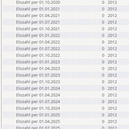
Elozahl per 01.10.2020
0
2012
Elozahl per 01.01.2021
0
2012
Elozahl per 01.04.2021
0
2012
Elozahl per 01.07.2021
0
2012
Elozahl per 01.10.2021
0
2012
Elozahl per 01.01.2022
0
2012
Elozahl per 01.04.2022
0
2012
Elozahl per 01.07.2022
0
2012
Elozahl per 01.10.2022
0
2012
Elozahl per 01.01.2023
0
2012
Elozahl per 01.04.2023
0
2012
Elozahl per 01.07.2023
0
2012
Elozahl per 01.10.2023
0
2012
Elozahl per 01.01.2024
0
2012
Elozahl per 01.04.2024
0
2012
Elozahl per 01.07.2024
0
2012
Elozahl per 01.10.2024
0
2012
Elozahl per 01.01.2025
0
2012
Elozahl per 01.04.2025
0
2012
Elozahl per 01.07.2025
0
2012