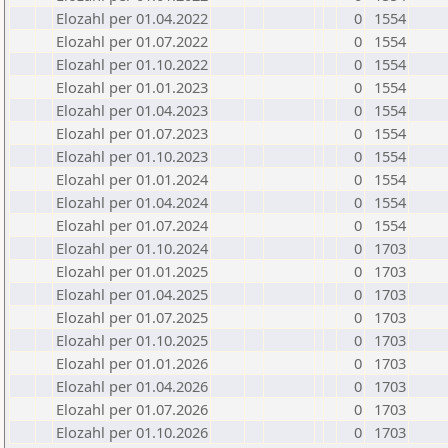
Elozahl per 01.04.2022
0
1554
Elozahl per 01.07.2022
0
1554
Elozahl per 01.10.2022
0
1554
Elozahl per 01.01.2023
0
1554
Elozahl per 01.04.2023
0
1554
Elozahl per 01.07.2023
0
1554
Elozahl per 01.10.2023
0
1554
Elozahl per 01.01.2024
0
1554
Elozahl per 01.04.2024
0
1554
Elozahl per 01.07.2024
0
1554
Elozahl per 01.10.2024
0
1703
Elozahl per 01.01.2025
0
1703
Elozahl per 01.04.2025
0
1703
Elozahl per 01.07.2025
0
1703
Elozahl per 01.10.2025
0
1703
Elozahl per 01.01.2026
0
1703
Elozahl per 01.04.2026
0
1703
Elozahl per 01.07.2026
0
1703
Elozahl per 01.10.2026
0
1703