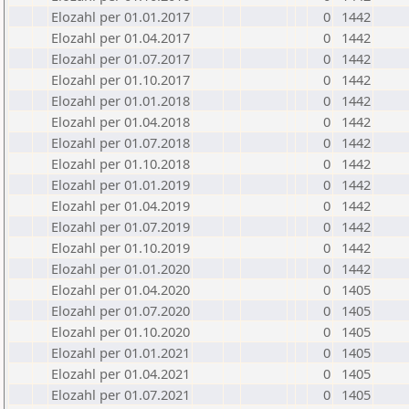
Elozahl per 01.01.2017
0
1442
Elozahl per 01.04.2017
0
1442
Elozahl per 01.07.2017
0
1442
Elozahl per 01.10.2017
0
1442
Elozahl per 01.01.2018
0
1442
Elozahl per 01.04.2018
0
1442
Elozahl per 01.07.2018
0
1442
Elozahl per 01.10.2018
0
1442
Elozahl per 01.01.2019
0
1442
Elozahl per 01.04.2019
0
1442
Elozahl per 01.07.2019
0
1442
Elozahl per 01.10.2019
0
1442
Elozahl per 01.01.2020
0
1442
Elozahl per 01.04.2020
0
1405
Elozahl per 01.07.2020
0
1405
Elozahl per 01.10.2020
0
1405
Elozahl per 01.01.2021
0
1405
Elozahl per 01.04.2021
0
1405
Elozahl per 01.07.2021
0
1405