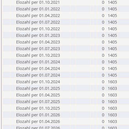
Elozahl per 01.10.2021
0
1405
Elozahl per 01.01.2022
0
1405
Elozahl per 01.04.2022
0
1405
Elozahl per 01.07.2022
0
1405
Elozahl per 01.10.2022
0
1405
Elozahl per 01.01.2023
0
1405
Elozahl per 01.04.2023
0
1405
Elozahl per 01.07.2023
0
1405
Elozahl per 01.10.2023
0
1405
Elozahl per 01.01.2024
0
1405
Elozahl per 01.04.2024
0
1405
Elozahl per 01.07.2024
0
1405
Elozahl per 01.10.2024
0
1603
Elozahl per 01.01.2025
0
1603
Elozahl per 01.04.2025
0
1603
Elozahl per 01.07.2025
0
1603
Elozahl per 01.10.2025
0
1603
Elozahl per 01.01.2026
0
1603
Elozahl per 01.04.2026
0
1603
Elozahl per 01.07.2026
0
1603