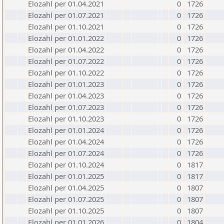
Elozahl per 01.04.2021
0
1726
Elozahl per 01.07.2021
0
1726
Elozahl per 01.10.2021
0
1726
Elozahl per 01.01.2022
0
1726
Elozahl per 01.04.2022
0
1726
Elozahl per 01.07.2022
0
1726
Elozahl per 01.10.2022
0
1726
Elozahl per 01.01.2023
0
1726
Elozahl per 01.04.2023
0
1726
Elozahl per 01.07.2023
0
1726
Elozahl per 01.10.2023
0
1726
Elozahl per 01.01.2024
0
1726
Elozahl per 01.04.2024
0
1726
Elozahl per 01.07.2024
0
1726
Elozahl per 01.10.2024
0
1817
Elozahl per 01.01.2025
0
1817
Elozahl per 01.04.2025
0
1807
Elozahl per 01.07.2025
0
1807
Elozahl per 01.10.2025
0
1807
Elozahl per 01.01.2026
0
1804