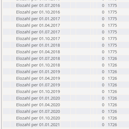
Elozahl per 01.07.2016
0
1775
Elozahl per 01.10.2016
0
1775
Elozahl per 01.01.2017
0
1775
Elozahl per 01.04.2017
0
1775
Elozahl per 01.07.2017
0
1775
Elozahl per 01.10.2017
0
1775
Elozahl per 01.01.2018
0
1775
Elozahl per 01.04.2018
0
1775
Elozahl per 01.07.2018
0
1726
Elozahl per 01.10.2018
0
1726
Elozahl per 01.01.2019
0
1726
Elozahl per 01.04.2019
0
1726
Elozahl per 01.07.2019
0
1726
Elozahl per 01.10.2019
0
1726
Elozahl per 01.01.2020
0
1726
Elozahl per 01.04.2020
0
1726
Elozahl per 01.07.2020
0
1726
Elozahl per 01.10.2020
0
1726
Elozahl per 01.01.2021
0
1726