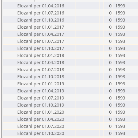
Elozahl per 01.04.2016
0
1593
Elozahl per 01.07.2016
0
1593
Elozahl per 01.10.2016
0
1593
Elozahl per 01.01.2017
0
1593
Elozahl per 01.04.2017
0
1593
Elozahl per 01.07.2017
0
1593
Elozahl per 01.10.2017
0
1593
Elozahl per 01.01.2018
0
1593
Elozahl per 01.04.2018
0
1593
Elozahl per 01.07.2018
0
1593
Elozahl per 01.10.2018
0
1593
Elozahl per 01.01.2019
0
1593
Elozahl per 01.04.2019
0
1593
Elozahl per 01.07.2019
0
1593
Elozahl per 01.10.2019
0
1593
Elozahl per 01.01.2020
0
1593
Elozahl per 01.04.2020
0
1593
Elozahl per 01.07.2020
0
1593
Elozahl per 01.10.2020
0
1593