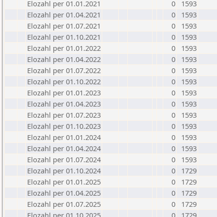
Elozahl per 01.01.2021
0
1593
Elozahl per 01.04.2021
0
1593
Elozahl per 01.07.2021
0
1593
Elozahl per 01.10.2021
0
1593
Elozahl per 01.01.2022
0
1593
Elozahl per 01.04.2022
0
1593
Elozahl per 01.07.2022
0
1593
Elozahl per 01.10.2022
0
1593
Elozahl per 01.01.2023
0
1593
Elozahl per 01.04.2023
0
1593
Elozahl per 01.07.2023
0
1593
Elozahl per 01.10.2023
0
1593
Elozahl per 01.01.2024
0
1593
Elozahl per 01.04.2024
0
1593
Elozahl per 01.07.2024
0
1593
Elozahl per 01.10.2024
0
1729
Elozahl per 01.01.2025
0
1729
Elozahl per 01.04.2025
0
1729
Elozahl per 01.07.2025
0
1729
Elozahl per 01.10.2025
0
1729