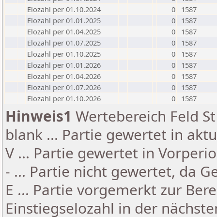
Elozahl per 01.10.2024
0
1587
Elozahl per 01.01.2025
0
1587
Elozahl per 01.04.2025
0
1587
Elozahl per 01.07.2025
0
1587
Elozahl per 01.10.2025
0
1587
Elozahl per 01.01.2026
0
1587
Elozahl per 01.04.2026
0
1587
Elozahl per 01.07.2026
0
1587
Elozahl per 01.10.2026
0
1587
Hinweis1
Wertebereich Feld St 
blank ... Partie gewertet in akt
V ... Partie gewertet in Vorperi
- ... Partie nicht gewertet, da 
E ... Partie vorgemerkt zur Be
Einstiegselozahl in der nächst