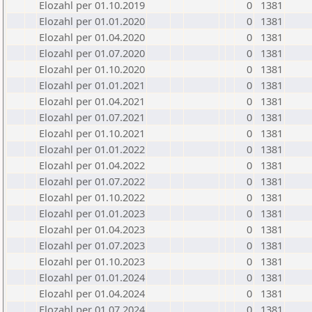
Elozahl per 01.10.2019
0
1381
Elozahl per 01.01.2020
0
1381
Elozahl per 01.04.2020
0
1381
Elozahl per 01.07.2020
0
1381
Elozahl per 01.10.2020
0
1381
Elozahl per 01.01.2021
0
1381
Elozahl per 01.04.2021
0
1381
Elozahl per 01.07.2021
0
1381
Elozahl per 01.10.2021
0
1381
Elozahl per 01.01.2022
0
1381
Elozahl per 01.04.2022
0
1381
Elozahl per 01.07.2022
0
1381
Elozahl per 01.10.2022
0
1381
Elozahl per 01.01.2023
0
1381
Elozahl per 01.04.2023
0
1381
Elozahl per 01.07.2023
0
1381
Elozahl per 01.10.2023
0
1381
Elozahl per 01.01.2024
0
1381
Elozahl per 01.04.2024
0
1381
Elozahl per 01.07.2024
0
1381