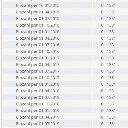
Elozahl per 10.01.2015
0
1381
Elozahl per 01.04.2015
0
1381
Elozahl per 01.07.2015
0
1381
Elozahl per 01.10.2015
0
1381
Elozahl per 01.01.2016
0
1381
Elozahl per 01.04.2016
0
1381
Elozahl per 01.07.2016
0
1381
Elozahl per 01.10.2016
0
1381
Elozahl per 01.01.2017
0
1381
Elozahl per 01.04.2017
0
1381
Elozahl per 01.07.2017
0
1381
Elozahl per 01.10.2017
0
1381
Elozahl per 01.01.2018
0
1381
Elozahl per 01.04.2018
0
1381
Elozahl per 01.07.2018
0
1381
Elozahl per 01.10.2018
0
1381
Elozahl per 01.01.2019
0
1381
Elozahl per 01.04.2019
0
1381
Elozahl per 01.07.2019
0
1381