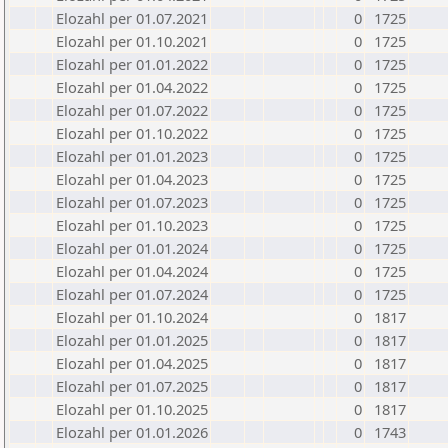
Elozahl per 01.07.2021
0
1725
Elozahl per 01.10.2021
0
1725
Elozahl per 01.01.2022
0
1725
Elozahl per 01.04.2022
0
1725
Elozahl per 01.07.2022
0
1725
Elozahl per 01.10.2022
0
1725
Elozahl per 01.01.2023
0
1725
Elozahl per 01.04.2023
0
1725
Elozahl per 01.07.2023
0
1725
Elozahl per 01.10.2023
0
1725
Elozahl per 01.01.2024
0
1725
Elozahl per 01.04.2024
0
1725
Elozahl per 01.07.2024
0
1725
Elozahl per 01.10.2024
0
1817
Elozahl per 01.01.2025
0
1817
Elozahl per 01.04.2025
0
1817
Elozahl per 01.07.2025
0
1817
Elozahl per 01.10.2025
0
1817
Elozahl per 01.01.2026
0
1743