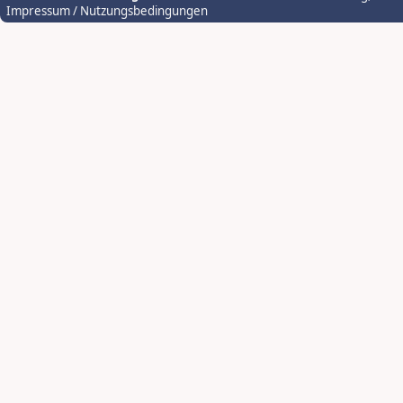
Impressum / Nutzungsbedingungen