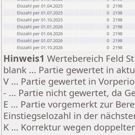
Elozahl per 01.04.2025
0
2198
Elozahl per 01.07.2025
0
2198
Elozahl per 01.10.2025
0
2198
Elozahl per 01.01.2026
0
2198
Elozahl per 01.04.2026
0
2198
Elozahl per 01.07.2026
0
2198
Elozahl per 01.10.2026
0
2198
Hinweis1
Wertebereich Feld St 
blank ... Partie gewertet in akt
V ... Partie gewertet in Vorperi
- ... Partie nicht gewertet, da 
E ... Partie vorgemerkt zur Be
Einstiegselozahl in der nächst
K ... Korrektur wegen doppelt