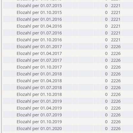
Elozahl per 01.07.2015
0
2221
Elozahl per 01.10.2015
0
2221
Elozahl per 01.01.2016
0
2221
Elozahl per 01.04.2016
0
2221
Elozahl per 01.07.2016
0
2221
Elozahl per 01.10.2016
0
2221
Elozahl per 01.01.2017
0
2226
Elozahl per 01.04.2017
0
2226
Elozahl per 01.07.2017
0
2226
Elozahl per 01.10.2017
0
2226
Elozahl per 01.01.2018
0
2226
Elozahl per 01.04.2018
0
2226
Elozahl per 01.07.2018
0
2226
Elozahl per 01.10.2018
0
2226
Elozahl per 01.01.2019
0
2226
Elozahl per 01.04.2019
0
2226
Elozahl per 01.07.2019
0
2226
Elozahl per 01.10.2019
0
2226
Elozahl per 01.01.2020
0
2226