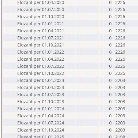
Elozahl per 01.04.2020
0
2226
Elozahl per 01.07.2020
0
2226
Elozahl per 01.10.2020
0
2226
Elozahl per 01.01.2021
0
2226
Elozahl per 01.04.2021
0
2226
Elozahl per 01.07.2021
0
2226
Elozahl per 01.10.2021
0
2226
Elozahl per 01.01.2022
0
2226
Elozahl per 01.04.2022
0
2226
Elozahl per 01.07.2022
0
2226
Elozahl per 01.10.2022
0
2226
Elozahl per 01.01.2023
0
2203
Elozahl per 01.04.2023
0
2203
Elozahl per 01.07.2023
0
2203
Elozahl per 01.10.2023
0
2203
Elozahl per 01.01.2024
0
2203
Elozahl per 01.04.2024
0
2203
Elozahl per 01.07.2024
0
2203
Elozahl per 01.10.2024
0
2203
Elozahl per 01.01.2025
0
2198