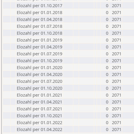
Elozahl per 01.10.2017
0
2071
Elozahl per 01.01.2018
0
2071
Elozahl per 01.04.2018
0
2071
Elozahl per 01.07.2018
0
2071
Elozahl per 01.10.2018
0
2071
Elozahl per 01.01.2019
0
2071
Elozahl per 01.04.2019
0
2071
Elozahl per 01.07.2019
0
2071
Elozahl per 01.10.2019
0
2071
Elozahl per 01.01.2020
0
2071
Elozahl per 01.04.2020
0
2071
Elozahl per 01.07.2020
0
2071
Elozahl per 01.10.2020
0
2071
Elozahl per 01.01.2021
0
2071
Elozahl per 01.04.2021
0
2071
Elozahl per 01.07.2021
0
2071
Elozahl per 01.10.2021
0
2071
Elozahl per 01.01.2022
0
2071
Elozahl per 01.04.2022
0
2071