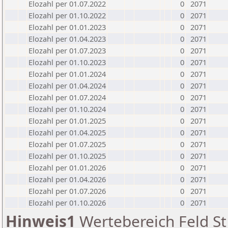
Elozahl per 01.07.2022
0
2071
Elozahl per 01.10.2022
0
2071
Elozahl per 01.01.2023
0
2071
Elozahl per 01.04.2023
0
2071
Elozahl per 01.07.2023
0
2071
Elozahl per 01.10.2023
0
2071
Elozahl per 01.01.2024
0
2071
Elozahl per 01.04.2024
0
2071
Elozahl per 01.07.2024
0
2071
Elozahl per 01.10.2024
0
2071
Elozahl per 01.01.2025
0
2071
Elozahl per 01.04.2025
0
2071
Elozahl per 01.07.2025
0
2071
Elozahl per 01.10.2025
0
2071
Elozahl per 01.01.2026
0
2071
Elozahl per 01.04.2026
0
2071
Elozahl per 01.07.2026
0
2071
Elozahl per 01.10.2026
0
2071
Hinweis1
Wertebereich Feld St 