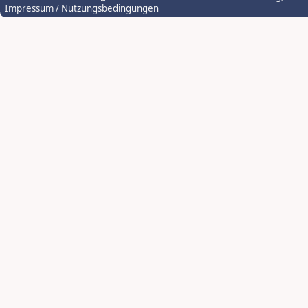
Impressum / Nutzungsbedingungen