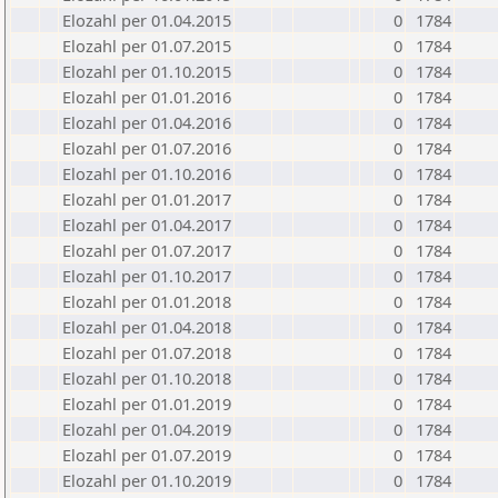
Elozahl per 01.04.2015
0
1784
Elozahl per 01.07.2015
0
1784
Elozahl per 01.10.2015
0
1784
Elozahl per 01.01.2016
0
1784
Elozahl per 01.04.2016
0
1784
Elozahl per 01.07.2016
0
1784
Elozahl per 01.10.2016
0
1784
Elozahl per 01.01.2017
0
1784
Elozahl per 01.04.2017
0
1784
Elozahl per 01.07.2017
0
1784
Elozahl per 01.10.2017
0
1784
Elozahl per 01.01.2018
0
1784
Elozahl per 01.04.2018
0
1784
Elozahl per 01.07.2018
0
1784
Elozahl per 01.10.2018
0
1784
Elozahl per 01.01.2019
0
1784
Elozahl per 01.04.2019
0
1784
Elozahl per 01.07.2019
0
1784
Elozahl per 01.10.2019
0
1784