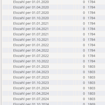
Elozahl per 01.01.2020
0
1784
Elozahl per 01.04.2020
0
1784
Elozahl per 01.07.2020
0
1784
Elozahl per 01.10.2020
0
1784
Elozahl per 01.01.2021
0
1784
Elozahl per 01.04.2021
0
1784
Elozahl per 01.07.2021
0
1784
Elozahl per 01.10.2021
0
1784
Elozahl per 01.01.2022
0
1784
Elozahl per 01.04.2022
0
1784
Elozahl per 01.07.2022
0
1784
Elozahl per 01.10.2022
0
1784
Elozahl per 01.01.2023
0
1803
Elozahl per 01.04.2023
0
1803
Elozahl per 01.07.2023
0
1803
Elozahl per 01.10.2023
0
1803
Elozahl per 01.01.2024
0
1803
Elozahl per 01.04.2024
0
1803
Elozahl per 01.07.2024
0
1803
Elozahl per 01.10.2024
0
1869