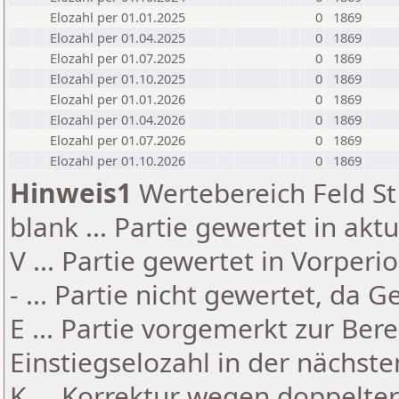
Elozahl per 01.01.2025
0
1869
Elozahl per 01.04.2025
0
1869
Elozahl per 01.07.2025
0
1869
Elozahl per 01.10.2025
0
1869
Elozahl per 01.01.2026
0
1869
Elozahl per 01.04.2026
0
1869
Elozahl per 01.07.2026
0
1869
Elozahl per 01.10.2026
0
1869
Hinweis1
Wertebereich Feld St 
blank ... Partie gewertet in akt
V ... Partie gewertet in Vorperi
- ... Partie nicht gewertet, da 
E ... Partie vorgemerkt zur Be
Einstiegselozahl in der nächst
K ... Korrektur wegen doppelt