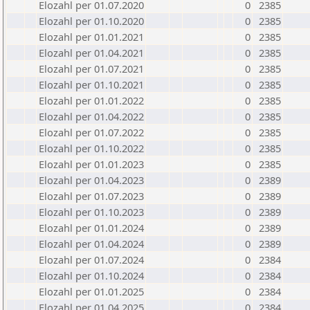
Elozahl per 01.07.2020
0
2385
Elozahl per 01.10.2020
0
2385
Elozahl per 01.01.2021
0
2385
Elozahl per 01.04.2021
0
2385
Elozahl per 01.07.2021
0
2385
Elozahl per 01.10.2021
0
2385
Elozahl per 01.01.2022
0
2385
Elozahl per 01.04.2022
0
2385
Elozahl per 01.07.2022
0
2385
Elozahl per 01.10.2022
0
2385
Elozahl per 01.01.2023
0
2385
Elozahl per 01.04.2023
0
2389
Elozahl per 01.07.2023
0
2389
Elozahl per 01.10.2023
0
2389
Elozahl per 01.01.2024
0
2389
Elozahl per 01.04.2024
0
2389
Elozahl per 01.07.2024
0
2384
Elozahl per 01.10.2024
0
2384
Elozahl per 01.01.2025
0
2384
Elozahl per 01.04.2025
0
2384