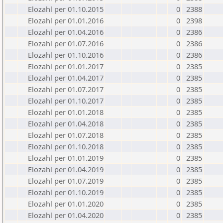
Elozahl per 01.10.2015
0
2388
Elozahl per 01.01.2016
0
2398
Elozahl per 01.04.2016
0
2386
Elozahl per 01.07.2016
0
2386
Elozahl per 01.10.2016
0
2386
Elozahl per 01.01.2017
0
2385
Elozahl per 01.04.2017
0
2385
Elozahl per 01.07.2017
0
2385
Elozahl per 01.10.2017
0
2385
Elozahl per 01.01.2018
0
2385
Elozahl per 01.04.2018
0
2385
Elozahl per 01.07.2018
0
2385
Elozahl per 01.10.2018
0
2385
Elozahl per 01.01.2019
0
2385
Elozahl per 01.04.2019
0
2385
Elozahl per 01.07.2019
0
2385
Elozahl per 01.10.2019
0
2385
Elozahl per 01.01.2020
0
2385
Elozahl per 01.04.2020
0
2385