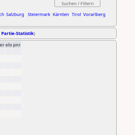
ch
Salzburg
Steiermark
Kärnten
Tirol
Vorarlberg
 Partie-Statistik
)
er
elo
pnr