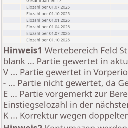
Gesamtpartien 17
Elozahl per 01.07.2025
Elozahl per 01.10.2025
Elozahl per 01.01.2026
Elozahl per 01.04.2026
Elozahl per 01.07.2026
Elozahl per 01.10.2026
Hinweis1
Wertebereich Feld St 
blank ... Partie gewertet in akt
V ... Partie gewertet in Vorperi
- ... Partie nicht gewertet, da 
E ... Partie vorgemerkt zur Be
Einstiegselozahl in der nächst
K ... Korrektur wegen doppelt
Hinweis2
Kontumazen werden g