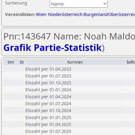
Sortierung
Vereinslisten:
Wien
Niederösterreich
Burgenland
Oberösterrei
Pnr:143647 Name: Noah Maldo
Grafik Partie-Statistik
)
tnr
St
turnier
bdl
Elozahl per 01.04.2023
Elozahl per 01.07.2023
Elozahl per 01.10.2023
Elozahl per 01.01.2024
Elozahl per 01.04.2024
Elozahl per 01.07.2024
Elozahl per 01.10.2024
Elozahl per 01.01.2025
Elozahl per 01.04.2025
Elozahl per 01.07.2025