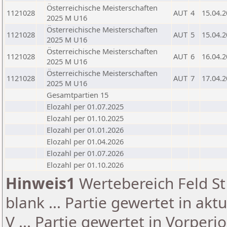
Österreichische Meisterschaften
1121028
AUT
4
15.04.
2025 M U16
Österreichische Meisterschaften
1121028
AUT
5
15.04.
2025 M U16
Österreichische Meisterschaften
1121028
AUT
6
16.04.
2025 M U16
Österreichische Meisterschaften
1121028
AUT
7
17.04.
2025 M U16
Gesamtpartien 15
Elozahl per 01.07.2025
Elozahl per 01.10.2025
Elozahl per 01.01.2026
Elozahl per 01.04.2026
Elozahl per 01.07.2026
Elozahl per 01.10.2026
Hinweis1
Wertebereich Feld St 
blank ... Partie gewertet in akt
V ... Partie gewertet in Vorperi