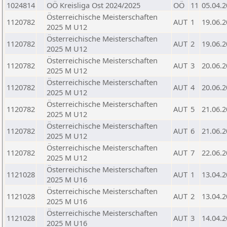
1024814
OÖ Kreisliga Ost 2024/2025
OÖ
11
05.04.
Österreichische Meisterschaften
1120782
AUT
1
19.06.
2025 M U12
Österreichische Meisterschaften
1120782
AUT
2
19.06.
2025 M U12
Österreichische Meisterschaften
1120782
AUT
3
20.06.
2025 M U12
Österreichische Meisterschaften
1120782
AUT
4
20.06.
2025 M U12
Österreichische Meisterschaften
1120782
AUT
5
21.06.
2025 M U12
Österreichische Meisterschaften
1120782
AUT
6
21.06.
2025 M U12
Österreichische Meisterschaften
1120782
AUT
7
22.06.
2025 M U12
Österreichische Meisterschaften
1121028
AUT
1
13.04.
2025 M U16
Österreichische Meisterschaften
1121028
AUT
2
13.04.
2025 M U16
Österreichische Meisterschaften
1121028
AUT
3
14.04.
2025 M U16