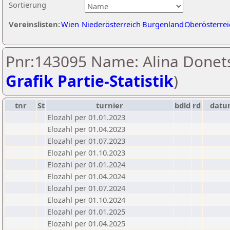
Sortierung
Vereinslisten:
Wien
Niederösterreich
Burgenland
Oberösterrei
Pnr:143095 Name: Alina Donets
Grafik Partie-Statistik
)
tnr
St
turnier
bdld
rd
datu
Elozahl per 01.01.2023
Elozahl per 01.04.2023
Elozahl per 01.07.2023
Elozahl per 01.10.2023
Elozahl per 01.01.2024
Elozahl per 01.04.2024
Elozahl per 01.07.2024
Elozahl per 01.10.2024
Elozahl per 01.01.2025
Elozahl per 01.04.2025