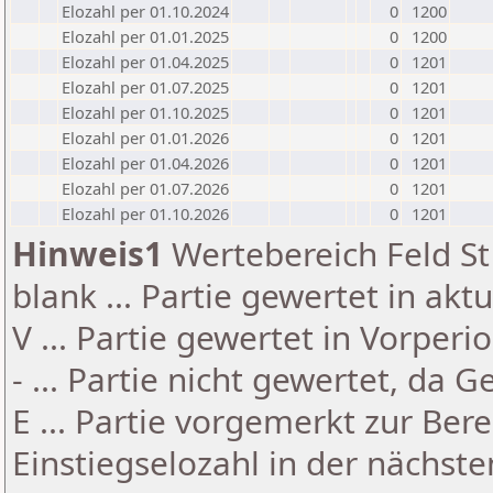
Elozahl per 01.10.2024
0
1200
Elozahl per 01.01.2025
0
1200
Elozahl per 01.04.2025
0
1201
Elozahl per 01.07.2025
0
1201
Elozahl per 01.10.2025
0
1201
Elozahl per 01.01.2026
0
1201
Elozahl per 01.04.2026
0
1201
Elozahl per 01.07.2026
0
1201
Elozahl per 01.10.2026
0
1201
Hinweis1
Wertebereich Feld St 
blank ... Partie gewertet in akt
V ... Partie gewertet in Vorperi
- ... Partie nicht gewertet, da 
E ... Partie vorgemerkt zur Be
Einstiegselozahl in der nächst