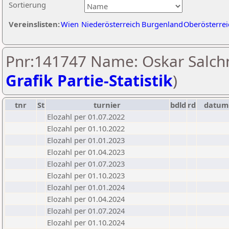
Sortierung
Vereinslisten:
Wien
Niederösterreich
Burgenland
Oberösterrei
Pnr:141747 Name: Oskar Salchn
Grafik Partie-Statistik
)
tnr
St
turnier
bdld
rd
datum
Elozahl per 01.07.2022
Elozahl per 01.10.2022
Elozahl per 01.01.2023
Elozahl per 01.04.2023
Elozahl per 01.07.2023
Elozahl per 01.10.2023
Elozahl per 01.01.2024
Elozahl per 01.04.2024
Elozahl per 01.07.2024
Elozahl per 01.10.2024