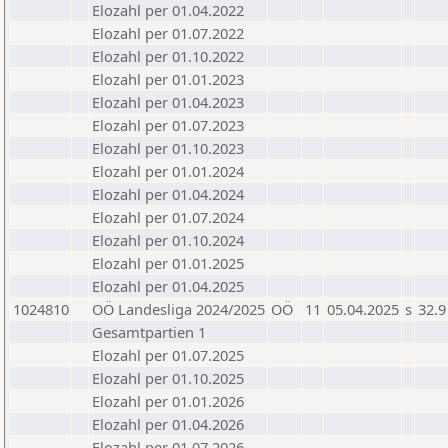
Elozahl per 01.04.2022
Elozahl per 01.07.2022
Elozahl per 01.10.2022
Elozahl per 01.01.2023
Elozahl per 01.04.2023
Elozahl per 01.07.2023
Elozahl per 01.10.2023
Elozahl per 01.01.2024
Elozahl per 01.04.2024
Elozahl per 01.07.2024
Elozahl per 01.10.2024
Elozahl per 01.01.2025
Elozahl per 01.04.2025
1024810
OÖ Landesliga 2024/2025
OÖ
11
05.04.2025
s
32.9
Gesamtpartien 1
Elozahl per 01.07.2025
Elozahl per 01.10.2025
Elozahl per 01.01.2026
Elozahl per 01.04.2026
Elozahl per 01.07.2026