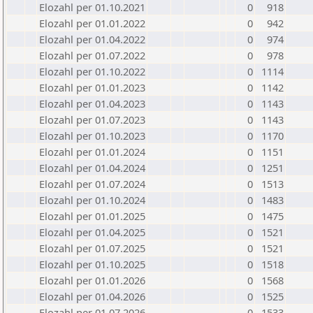
Elozahl per 01.10.2021
0
918
Elozahl per 01.01.2022
0
942
Elozahl per 01.04.2022
0
974
Elozahl per 01.07.2022
0
978
Elozahl per 01.10.2022
0
1114
Elozahl per 01.01.2023
0
1142
Elozahl per 01.04.2023
0
1143
Elozahl per 01.07.2023
0
1143
Elozahl per 01.10.2023
0
1170
Elozahl per 01.01.2024
0
1151
Elozahl per 01.04.2024
0
1251
Elozahl per 01.07.2024
0
1513
Elozahl per 01.10.2024
0
1483
Elozahl per 01.01.2025
0
1475
Elozahl per 01.04.2025
0
1521
Elozahl per 01.07.2025
0
1521
Elozahl per 01.10.2025
0
1518
Elozahl per 01.01.2026
0
1568
Elozahl per 01.04.2026
0
1525
Elozahl per 01.07.2026
0
1533