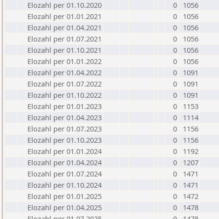
Elozahl per 01.10.2020
0
1056
Elozahl per 01.01.2021
0
1056
Elozahl per 01.04.2021
0
1056
Elozahl per 01.07.2021
0
1056
Elozahl per 01.10.2021
0
1056
Elozahl per 01.01.2022
0
1056
Elozahl per 01.04.2022
0
1091
Elozahl per 01.07.2022
0
1091
Elozahl per 01.10.2022
0
1091
Elozahl per 01.01.2023
0
1153
Elozahl per 01.04.2023
0
1114
Elozahl per 01.07.2023
0
1156
Elozahl per 01.10.2023
0
1156
Elozahl per 01.01.2024
0
1192
Elozahl per 01.04.2024
0
1207
Elozahl per 01.07.2024
0
1471
Elozahl per 01.10.2024
0
1471
Elozahl per 01.01.2025
0
1472
Elozahl per 01.04.2025
0
1478
Elozahl per 01.07.2025
0
1478