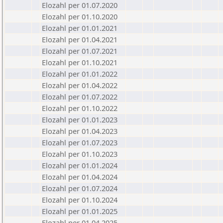
Elozahl per 01.07.2020
Elozahl per 01.10.2020
Elozahl per 01.01.2021
Elozahl per 01.04.2021
Elozahl per 01.07.2021
Elozahl per 01.10.2021
Elozahl per 01.01.2022
Elozahl per 01.04.2022
Elozahl per 01.07.2022
Elozahl per 01.10.2022
Elozahl per 01.01.2023
Elozahl per 01.04.2023
Elozahl per 01.07.2023
Elozahl per 01.10.2023
Elozahl per 01.01.2024
Elozahl per 01.04.2024
Elozahl per 01.07.2024
Elozahl per 01.10.2024
Elozahl per 01.01.2025
Elozahl per 01.04.2025