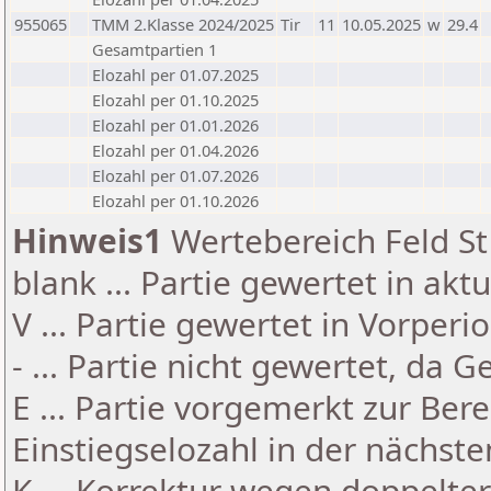
955065
TMM 2.Klasse 2024/2025
Tir
11
10.05.2025
w
29.4
Gesamtpartien 1
Elozahl per 01.07.2025
Elozahl per 01.10.2025
Elozahl per 01.01.2026
Elozahl per 01.04.2026
Elozahl per 01.07.2026
Elozahl per 01.10.2026
Hinweis1
Wertebereich Feld St 
blank ... Partie gewertet in akt
V ... Partie gewertet in Vorperi
- ... Partie nicht gewertet, da 
E ... Partie vorgemerkt zur Be
Einstiegselozahl in der nächst
K ... Korrektur wegen doppelt