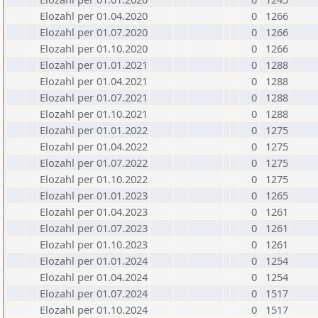
Elozahl per 01.04.2020
0
1266
Elozahl per 01.07.2020
0
1266
Elozahl per 01.10.2020
0
1266
Elozahl per 01.01.2021
0
1288
Elozahl per 01.04.2021
0
1288
Elozahl per 01.07.2021
0
1288
Elozahl per 01.10.2021
0
1288
Elozahl per 01.01.2022
0
1275
Elozahl per 01.04.2022
0
1275
Elozahl per 01.07.2022
0
1275
Elozahl per 01.10.2022
0
1275
Elozahl per 01.01.2023
0
1265
Elozahl per 01.04.2023
0
1261
Elozahl per 01.07.2023
0
1261
Elozahl per 01.10.2023
0
1261
Elozahl per 01.01.2024
0
1254
Elozahl per 01.04.2024
0
1254
Elozahl per 01.07.2024
0
1517
Elozahl per 01.10.2024
0
1517