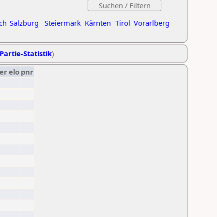
ch
Salzburg
Steiermark
Kärnten
Tirol
Vorarlberg
Partie-Statistik
)
er
elo
pnr