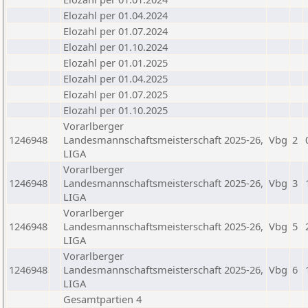
Elozahl per 01.04.2024
Elozahl per 01.07.2024
Elozahl per 01.10.2024
Elozahl per 01.01.2025
Elozahl per 01.04.2025
Elozahl per 01.07.2025
Elozahl per 01.10.2025
Vorarlberger
1246948
Landesmannschaftsmeisterschaft 2025-26,
Vbg
2
LIGA
Vorarlberger
1246948
Landesmannschaftsmeisterschaft 2025-26,
Vbg
3
LIGA
Vorarlberger
1246948
Landesmannschaftsmeisterschaft 2025-26,
Vbg
5
LIGA
Vorarlberger
1246948
Landesmannschaftsmeisterschaft 2025-26,
Vbg
6
LIGA
Gesamtpartien 4