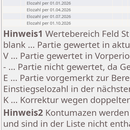
Elozahl per 01.01.2026
Elozahl per 01.04.2026
Elozahl per 01.07.2026
Elozahl per 01.10.2026
Hinweis1
Wertebereich Feld St 
blank ... Partie gewertet in akt
V ... Partie gewertet in Vorperi
- ... Partie nicht gewertet, da 
E ... Partie vorgemerkt zur Be
Einstiegselozahl in der nächst
K ... Korrektur wegen doppelt
Hinweis2
Kontumazen werden g
und sind in der Liste nicht enth