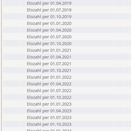
Elozahl per 01.04.2019
Elozahl per 01.07.2019
Elozahl per 01.10.2019
Elozahl per 01.01.2020
Elozahl per 01.04.2020
Elozahl per 01.07.2020
Elozahl per 01.10.2020
Elozahl per 01.01.2021
Elozahl per 01.04.2021
Elozahl per 01.07.2021
Elozahl per 01.10.2021
Elozahl per 01.01.2022
Elozahl per 01.04.2022
Elozahl per 01.07.2022
Elozahl per 01.10.2022
Elozahl per 01.01.2023
Elozahl per 01.04.2023
Elozahl per 01.07.2023
Elozahl per 01.10.2023
Elozahl per 01.01.2024