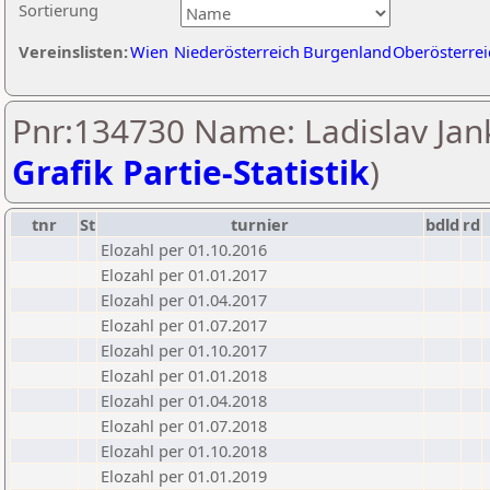
Sortierung
Vereinslisten:
Wien
Niederösterreich
Burgenland
Oberösterrei
Pnr:134730 Name: Ladislav Jan
Grafik Partie-Statistik
)
tnr
St
turnier
bdld
rd
Elozahl per 01.10.2016
Elozahl per 01.01.2017
Elozahl per 01.04.2017
Elozahl per 01.07.2017
Elozahl per 01.10.2017
Elozahl per 01.01.2018
Elozahl per 01.04.2018
Elozahl per 01.07.2018
Elozahl per 01.10.2018
Elozahl per 01.01.2019