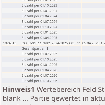
Elozahl per 01.10.2023
Elozahl per 01.01.2024
Elozahl per 01.04.2024
Elozahl per 01.07.2024
Elozahl per 01.10.2024
Elozahl per 01.01.2025
Elozahl per 01.04.2025
1024813
OÖ Kreisliga Nord 2024/2025
OÖ
11
05.04.2025
s
Gesamtpartien 1
Elozahl per 01.07.2025
Elozahl per 01.10.2025
Elozahl per 01.01.2026
Elozahl per 01.04.2026
Elozahl per 01.07.2026
Elozahl per 01.10.2026
Hinweis1
Wertebereich Feld St 
blank ... Partie gewertet in akt