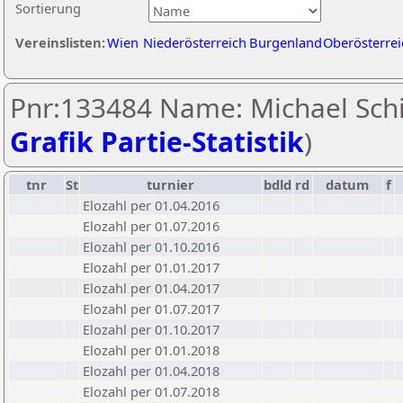
Sortierung
Vereinslisten:
Wien
Niederösterreich
Burgenland
Oberösterrei
Pnr:133484 Name: Michael Schi
Grafik Partie-Statistik
)
tnr
St
turnier
bdld
rd
datum
f
Elozahl per 01.04.2016
Elozahl per 01.07.2016
Elozahl per 01.10.2016
Elozahl per 01.01.2017
Elozahl per 01.04.2017
Elozahl per 01.07.2017
Elozahl per 01.10.2017
Elozahl per 01.01.2018
Elozahl per 01.04.2018
Elozahl per 01.07.2018