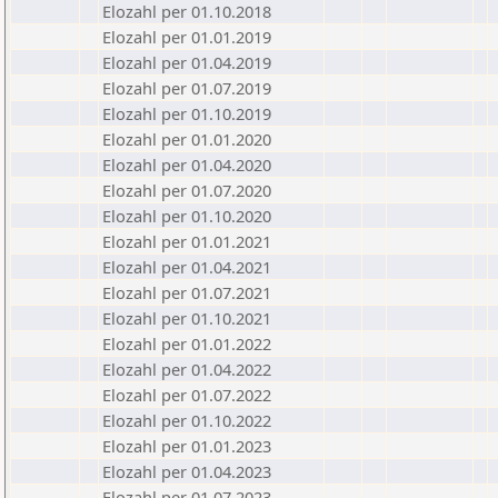
Elozahl per 01.10.2018
Elozahl per 01.01.2019
Elozahl per 01.04.2019
Elozahl per 01.07.2019
Elozahl per 01.10.2019
Elozahl per 01.01.2020
Elozahl per 01.04.2020
Elozahl per 01.07.2020
Elozahl per 01.10.2020
Elozahl per 01.01.2021
Elozahl per 01.04.2021
Elozahl per 01.07.2021
Elozahl per 01.10.2021
Elozahl per 01.01.2022
Elozahl per 01.04.2022
Elozahl per 01.07.2022
Elozahl per 01.10.2022
Elozahl per 01.01.2023
Elozahl per 01.04.2023
Elozahl per 01.07.2023