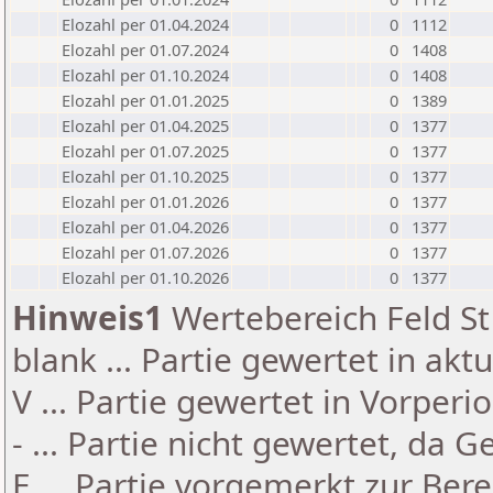
Elozahl per 01.04.2024
0
1112
Elozahl per 01.07.2024
0
1408
Elozahl per 01.10.2024
0
1408
Elozahl per 01.01.2025
0
1389
Elozahl per 01.04.2025
0
1377
Elozahl per 01.07.2025
0
1377
Elozahl per 01.10.2025
0
1377
Elozahl per 01.01.2026
0
1377
Elozahl per 01.04.2026
0
1377
Elozahl per 01.07.2026
0
1377
Elozahl per 01.10.2026
0
1377
Hinweis1
Wertebereich Feld St 
blank ... Partie gewertet in akt
V ... Partie gewertet in Vorperi
- ... Partie nicht gewertet, da 
E ... Partie vorgemerkt zur Be