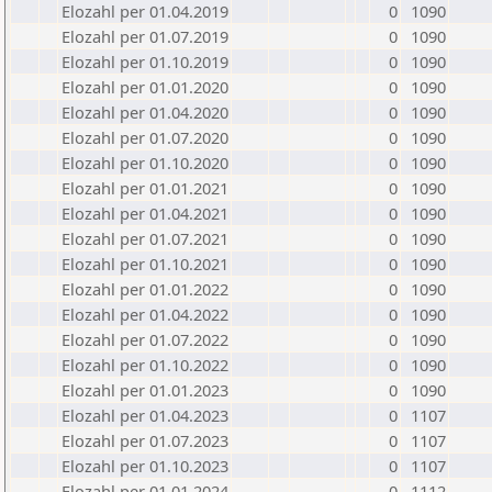
Elozahl per 01.04.2019
0
1090
Elozahl per 01.07.2019
0
1090
Elozahl per 01.10.2019
0
1090
Elozahl per 01.01.2020
0
1090
Elozahl per 01.04.2020
0
1090
Elozahl per 01.07.2020
0
1090
Elozahl per 01.10.2020
0
1090
Elozahl per 01.01.2021
0
1090
Elozahl per 01.04.2021
0
1090
Elozahl per 01.07.2021
0
1090
Elozahl per 01.10.2021
0
1090
Elozahl per 01.01.2022
0
1090
Elozahl per 01.04.2022
0
1090
Elozahl per 01.07.2022
0
1090
Elozahl per 01.10.2022
0
1090
Elozahl per 01.01.2023
0
1090
Elozahl per 01.04.2023
0
1107
Elozahl per 01.07.2023
0
1107
Elozahl per 01.10.2023
0
1107
Elozahl per 01.01.2024
0
1112