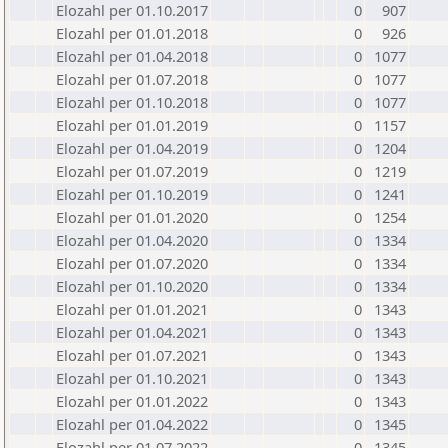
Elozahl per 01.10.2017
0
907
Elozahl per 01.01.2018
0
926
Elozahl per 01.04.2018
0
1077
Elozahl per 01.07.2018
0
1077
Elozahl per 01.10.2018
0
1077
Elozahl per 01.01.2019
0
1157
Elozahl per 01.04.2019
0
1204
Elozahl per 01.07.2019
0
1219
Elozahl per 01.10.2019
0
1241
Elozahl per 01.01.2020
0
1254
Elozahl per 01.04.2020
0
1334
Elozahl per 01.07.2020
0
1334
Elozahl per 01.10.2020
0
1334
Elozahl per 01.01.2021
0
1343
Elozahl per 01.04.2021
0
1343
Elozahl per 01.07.2021
0
1343
Elozahl per 01.10.2021
0
1343
Elozahl per 01.01.2022
0
1343
Elozahl per 01.04.2022
0
1345
Elozahl per 01.07.2022
0
1345