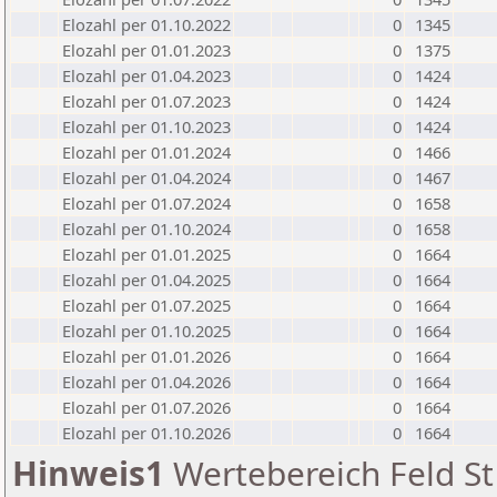
Elozahl per 01.10.2022
0
1345
Elozahl per 01.01.2023
0
1375
Elozahl per 01.04.2023
0
1424
Elozahl per 01.07.2023
0
1424
Elozahl per 01.10.2023
0
1424
Elozahl per 01.01.2024
0
1466
Elozahl per 01.04.2024
0
1467
Elozahl per 01.07.2024
0
1658
Elozahl per 01.10.2024
0
1658
Elozahl per 01.01.2025
0
1664
Elozahl per 01.04.2025
0
1664
Elozahl per 01.07.2025
0
1664
Elozahl per 01.10.2025
0
1664
Elozahl per 01.01.2026
0
1664
Elozahl per 01.04.2026
0
1664
Elozahl per 01.07.2026
0
1664
Elozahl per 01.10.2026
0
1664
Hinweis1
Wertebereich Feld St 