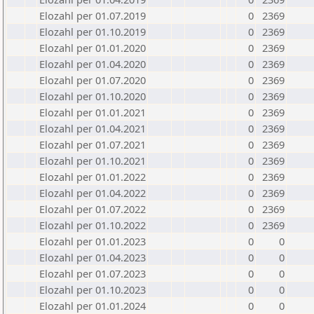
Elozahl per 01.07.2019
0
2369
Elozahl per 01.10.2019
0
2369
Elozahl per 01.01.2020
0
2369
Elozahl per 01.04.2020
0
2369
Elozahl per 01.07.2020
0
2369
Elozahl per 01.10.2020
0
2369
Elozahl per 01.01.2021
0
2369
Elozahl per 01.04.2021
0
2369
Elozahl per 01.07.2021
0
2369
Elozahl per 01.10.2021
0
2369
Elozahl per 01.01.2022
0
2369
Elozahl per 01.04.2022
0
2369
Elozahl per 01.07.2022
0
2369
Elozahl per 01.10.2022
0
2369
Elozahl per 01.01.2023
0
0
Elozahl per 01.04.2023
0
0
Elozahl per 01.07.2023
0
0
Elozahl per 01.10.2023
0
0
Elozahl per 01.01.2024
0
0