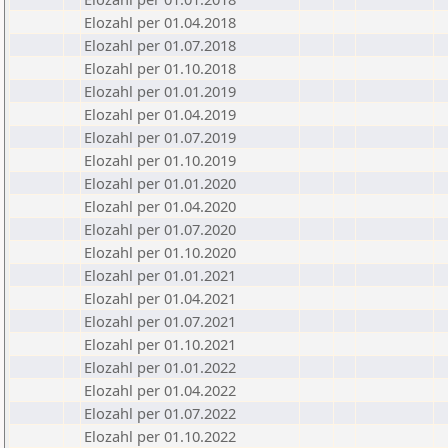
Elozahl per 01.04.2018
Elozahl per 01.07.2018
Elozahl per 01.10.2018
Elozahl per 01.01.2019
Elozahl per 01.04.2019
Elozahl per 01.07.2019
Elozahl per 01.10.2019
Elozahl per 01.01.2020
Elozahl per 01.04.2020
Elozahl per 01.07.2020
Elozahl per 01.10.2020
Elozahl per 01.01.2021
Elozahl per 01.04.2021
Elozahl per 01.07.2021
Elozahl per 01.10.2021
Elozahl per 01.01.2022
Elozahl per 01.04.2022
Elozahl per 01.07.2022
Elozahl per 01.10.2022