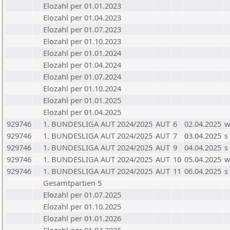
Elozahl per 01.01.2023
Elozahl per 01.04.2023
Elozahl per 01.07.2023
Elozahl per 01.10.2023
Elozahl per 01.01.2024
Elozahl per 01.04.2024
Elozahl per 01.07.2024
Elozahl per 01.10.2024
Elozahl per 01.01.2025
Elozahl per 01.04.2025
929746
1. BUNDESLIGA AUT 2024/2025
AUT
6
02.04.2025
929746
1. BUNDESLIGA AUT 2024/2025
AUT
7
03.04.2025
s
929746
1. BUNDESLIGA AUT 2024/2025
AUT
9
04.04.2025
s
929746
1. BUNDESLIGA AUT 2024/2025
AUT
10
05.04.2025
929746
1. BUNDESLIGA AUT 2024/2025
AUT
11
06.04.2025
s
Gesamtpartien 5
Elozahl per 01.07.2025
Elozahl per 01.10.2025
Elozahl per 01.01.2026