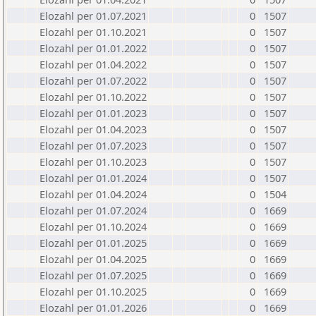
Elozahl per 01.07.2021
0
1507
Elozahl per 01.10.2021
0
1507
Elozahl per 01.01.2022
0
1507
Elozahl per 01.04.2022
0
1507
Elozahl per 01.07.2022
0
1507
Elozahl per 01.10.2022
0
1507
Elozahl per 01.01.2023
0
1507
Elozahl per 01.04.2023
0
1507
Elozahl per 01.07.2023
0
1507
Elozahl per 01.10.2023
0
1507
Elozahl per 01.01.2024
0
1507
Elozahl per 01.04.2024
0
1504
Elozahl per 01.07.2024
0
1669
Elozahl per 01.10.2024
0
1669
Elozahl per 01.01.2025
0
1669
Elozahl per 01.04.2025
0
1669
Elozahl per 01.07.2025
0
1669
Elozahl per 01.10.2025
0
1669
Elozahl per 01.01.2026
0
1669