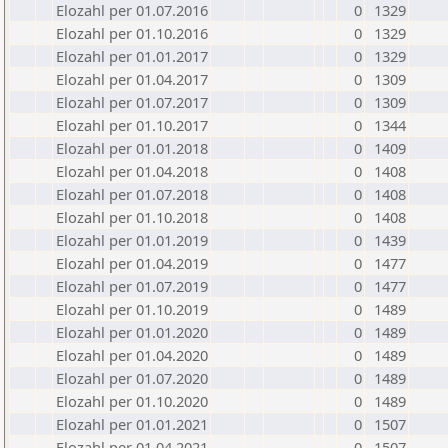
Elozahl per 01.07.2016
0
1329
Elozahl per 01.10.2016
0
1329
Elozahl per 01.01.2017
0
1329
Elozahl per 01.04.2017
0
1309
Elozahl per 01.07.2017
0
1309
Elozahl per 01.10.2017
0
1344
Elozahl per 01.01.2018
0
1409
Elozahl per 01.04.2018
0
1408
Elozahl per 01.07.2018
0
1408
Elozahl per 01.10.2018
0
1408
Elozahl per 01.01.2019
0
1439
Elozahl per 01.04.2019
0
1477
Elozahl per 01.07.2019
0
1477
Elozahl per 01.10.2019
0
1489
Elozahl per 01.01.2020
0
1489
Elozahl per 01.04.2020
0
1489
Elozahl per 01.07.2020
0
1489
Elozahl per 01.10.2020
0
1489
Elozahl per 01.01.2021
0
1507
Elozahl per 01.04.2021
0
1507