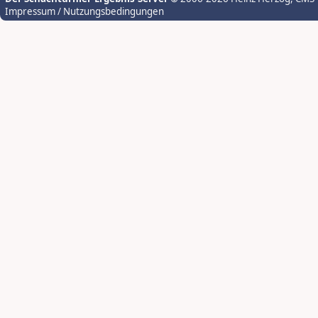
Impressum / Nutzungsbedingungen