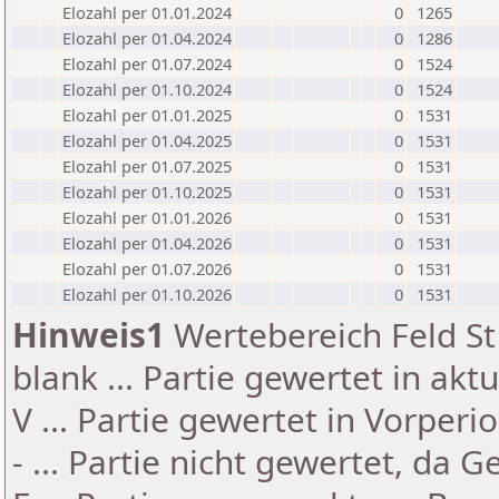
Elozahl per 01.01.2024
0
1265
Elozahl per 01.04.2024
0
1286
Elozahl per 01.07.2024
0
1524
Elozahl per 01.10.2024
0
1524
Elozahl per 01.01.2025
0
1531
Elozahl per 01.04.2025
0
1531
Elozahl per 01.07.2025
0
1531
Elozahl per 01.10.2025
0
1531
Elozahl per 01.01.2026
0
1531
Elozahl per 01.04.2026
0
1531
Elozahl per 01.07.2026
0
1531
Elozahl per 01.10.2026
0
1531
Hinweis1
Wertebereich Feld St 
blank ... Partie gewertet in akt
V ... Partie gewertet in Vorperi
- ... Partie nicht gewertet, da 