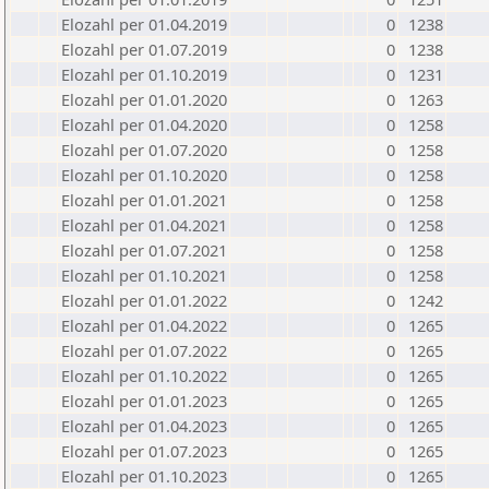
Elozahl per 01.04.2019
0
1238
Elozahl per 01.07.2019
0
1238
Elozahl per 01.10.2019
0
1231
Elozahl per 01.01.2020
0
1263
Elozahl per 01.04.2020
0
1258
Elozahl per 01.07.2020
0
1258
Elozahl per 01.10.2020
0
1258
Elozahl per 01.01.2021
0
1258
Elozahl per 01.04.2021
0
1258
Elozahl per 01.07.2021
0
1258
Elozahl per 01.10.2021
0
1258
Elozahl per 01.01.2022
0
1242
Elozahl per 01.04.2022
0
1265
Elozahl per 01.07.2022
0
1265
Elozahl per 01.10.2022
0
1265
Elozahl per 01.01.2023
0
1265
Elozahl per 01.04.2023
0
1265
Elozahl per 01.07.2023
0
1265
Elozahl per 01.10.2023
0
1265