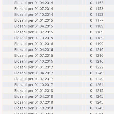
Elozahl per 01.04.2014
0
1153
Elozahl per 01.07.2014
0
1153
Elozahl per 01.10.2014
0
1153
Elozahl per 01.01.2015
0
1177
Elozahl per 01.04.2015
0
1189
Elozahl per 01.07.2015
0
1189
Elozahl per 01.10.2015
0
1189
Elozahl per 01.01.2016
0
1199
Elozahl per 01.04.2016
0
1216
Elozahl per 01.07.2016
0
1216
Elozahl per 01.10.2016
0
1216
Elozahl per 01.01.2017
0
1222
Elozahl per 01.04.2017
0
1249
Elozahl per 01.07.2017
0
1249
Elozahl per 01.10.2017
0
1264
Elozahl per 01.01.2018
0
1215
Elozahl per 01.04.2018
0
1245
Elozahl per 01.07.2018
0
1245
Elozahl per 01.10.2018
0
1245
Elozahl per 01.01.2019
0
1251