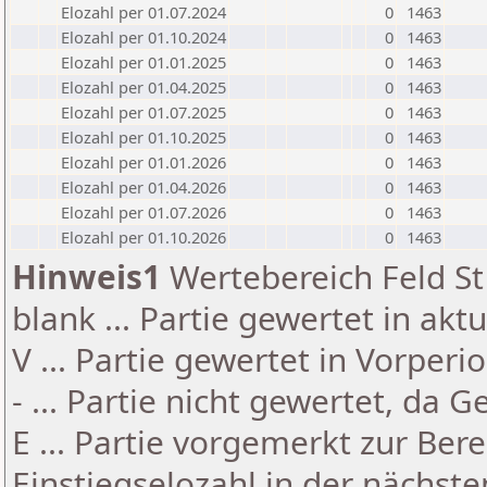
Elozahl per 01.07.2024
0
1463
Elozahl per 01.10.2024
0
1463
Elozahl per 01.01.2025
0
1463
Elozahl per 01.04.2025
0
1463
Elozahl per 01.07.2025
0
1463
Elozahl per 01.10.2025
0
1463
Elozahl per 01.01.2026
0
1463
Elozahl per 01.04.2026
0
1463
Elozahl per 01.07.2026
0
1463
Elozahl per 01.10.2026
0
1463
Hinweis1
Wertebereich Feld St 
blank ... Partie gewertet in akt
V ... Partie gewertet in Vorperi
- ... Partie nicht gewertet, da 
E ... Partie vorgemerkt zur Be
Einstiegselozahl in der nächst