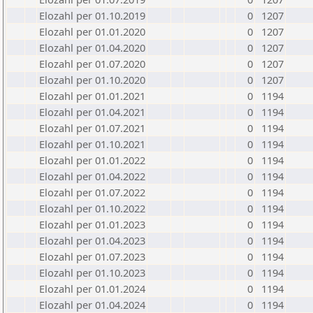
Elozahl per 01.10.2019
0
1207
Elozahl per 01.01.2020
0
1207
Elozahl per 01.04.2020
0
1207
Elozahl per 01.07.2020
0
1207
Elozahl per 01.10.2020
0
1207
Elozahl per 01.01.2021
0
1194
Elozahl per 01.04.2021
0
1194
Elozahl per 01.07.2021
0
1194
Elozahl per 01.10.2021
0
1194
Elozahl per 01.01.2022
0
1194
Elozahl per 01.04.2022
0
1194
Elozahl per 01.07.2022
0
1194
Elozahl per 01.10.2022
0
1194
Elozahl per 01.01.2023
0
1194
Elozahl per 01.04.2023
0
1194
Elozahl per 01.07.2023
0
1194
Elozahl per 01.10.2023
0
1194
Elozahl per 01.01.2024
0
1194
Elozahl per 01.04.2024
0
1194