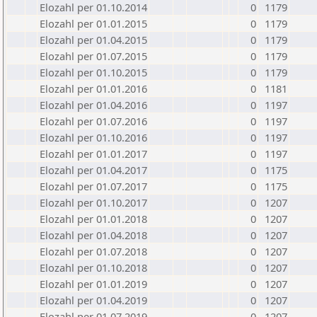
Elozahl per 01.10.2014
0
1179
Elozahl per 01.01.2015
0
1179
Elozahl per 01.04.2015
0
1179
Elozahl per 01.07.2015
0
1179
Elozahl per 01.10.2015
0
1179
Elozahl per 01.01.2016
0
1181
Elozahl per 01.04.2016
0
1197
Elozahl per 01.07.2016
0
1197
Elozahl per 01.10.2016
0
1197
Elozahl per 01.01.2017
0
1197
Elozahl per 01.04.2017
0
1175
Elozahl per 01.07.2017
0
1175
Elozahl per 01.10.2017
0
1207
Elozahl per 01.01.2018
0
1207
Elozahl per 01.04.2018
0
1207
Elozahl per 01.07.2018
0
1207
Elozahl per 01.10.2018
0
1207
Elozahl per 01.01.2019
0
1207
Elozahl per 01.04.2019
0
1207
Elozahl per 01.07.2019
0
1207