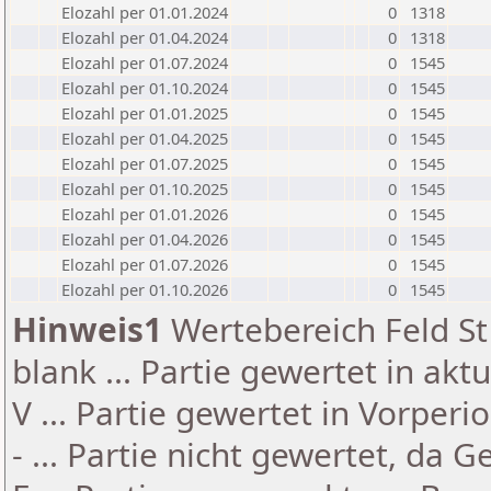
Elozahl per 01.01.2024
0
1318
Elozahl per 01.04.2024
0
1318
Elozahl per 01.07.2024
0
1545
Elozahl per 01.10.2024
0
1545
Elozahl per 01.01.2025
0
1545
Elozahl per 01.04.2025
0
1545
Elozahl per 01.07.2025
0
1545
Elozahl per 01.10.2025
0
1545
Elozahl per 01.01.2026
0
1545
Elozahl per 01.04.2026
0
1545
Elozahl per 01.07.2026
0
1545
Elozahl per 01.10.2026
0
1545
Hinweis1
Wertebereich Feld St 
blank ... Partie gewertet in akt
V ... Partie gewertet in Vorperi
- ... Partie nicht gewertet, da 