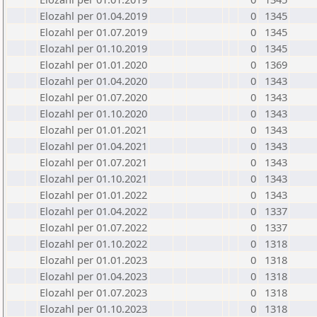
Elozahl per 01.04.2019
0
1345
Elozahl per 01.07.2019
0
1345
Elozahl per 01.10.2019
0
1345
Elozahl per 01.01.2020
0
1369
Elozahl per 01.04.2020
0
1343
Elozahl per 01.07.2020
0
1343
Elozahl per 01.10.2020
0
1343
Elozahl per 01.01.2021
0
1343
Elozahl per 01.04.2021
0
1343
Elozahl per 01.07.2021
0
1343
Elozahl per 01.10.2021
0
1343
Elozahl per 01.01.2022
0
1343
Elozahl per 01.04.2022
0
1337
Elozahl per 01.07.2022
0
1337
Elozahl per 01.10.2022
0
1318
Elozahl per 01.01.2023
0
1318
Elozahl per 01.04.2023
0
1318
Elozahl per 01.07.2023
0
1318
Elozahl per 01.10.2023
0
1318