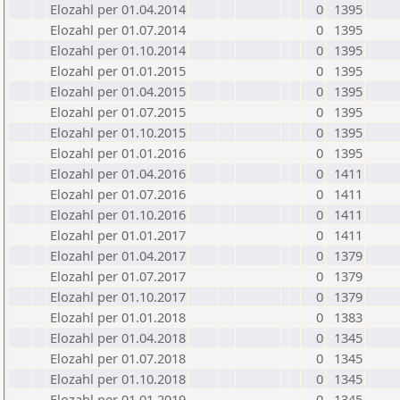
Elozahl per 01.04.2014
0
1395
Elozahl per 01.07.2014
0
1395
Elozahl per 01.10.2014
0
1395
Elozahl per 01.01.2015
0
1395
Elozahl per 01.04.2015
0
1395
Elozahl per 01.07.2015
0
1395
Elozahl per 01.10.2015
0
1395
Elozahl per 01.01.2016
0
1395
Elozahl per 01.04.2016
0
1411
Elozahl per 01.07.2016
0
1411
Elozahl per 01.10.2016
0
1411
Elozahl per 01.01.2017
0
1411
Elozahl per 01.04.2017
0
1379
Elozahl per 01.07.2017
0
1379
Elozahl per 01.10.2017
0
1379
Elozahl per 01.01.2018
0
1383
Elozahl per 01.04.2018
0
1345
Elozahl per 01.07.2018
0
1345
Elozahl per 01.10.2018
0
1345
Elozahl per 01.01.2019
0
1345