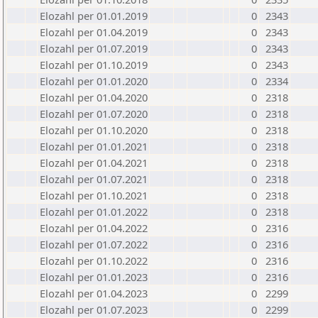
Elozahl per 01.01.2019
0
2343
Elozahl per 01.04.2019
0
2343
Elozahl per 01.07.2019
0
2343
Elozahl per 01.10.2019
0
2343
Elozahl per 01.01.2020
0
2334
Elozahl per 01.04.2020
0
2318
Elozahl per 01.07.2020
0
2318
Elozahl per 01.10.2020
0
2318
Elozahl per 01.01.2021
0
2318
Elozahl per 01.04.2021
0
2318
Elozahl per 01.07.2021
0
2318
Elozahl per 01.10.2021
0
2318
Elozahl per 01.01.2022
0
2318
Elozahl per 01.04.2022
0
2316
Elozahl per 01.07.2022
0
2316
Elozahl per 01.10.2022
0
2316
Elozahl per 01.01.2023
0
2316
Elozahl per 01.04.2023
0
2299
Elozahl per 01.07.2023
0
2299