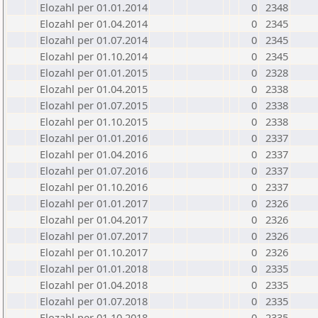
Elozahl per 01.01.2014
0
2348
Elozahl per 01.04.2014
0
2345
Elozahl per 01.07.2014
0
2345
Elozahl per 01.10.2014
0
2345
Elozahl per 01.01.2015
0
2328
Elozahl per 01.04.2015
0
2338
Elozahl per 01.07.2015
0
2338
Elozahl per 01.10.2015
0
2338
Elozahl per 01.01.2016
0
2337
Elozahl per 01.04.2016
0
2337
Elozahl per 01.07.2016
0
2337
Elozahl per 01.10.2016
0
2337
Elozahl per 01.01.2017
0
2326
Elozahl per 01.04.2017
0
2326
Elozahl per 01.07.2017
0
2326
Elozahl per 01.10.2017
0
2326
Elozahl per 01.01.2018
0
2335
Elozahl per 01.04.2018
0
2335
Elozahl per 01.07.2018
0
2335
Elozahl per 01.10.2018
0
2335