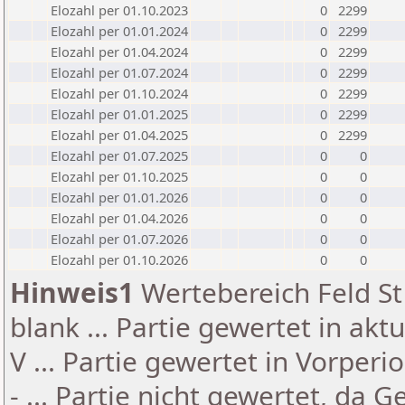
Elozahl per 01.10.2023
0
2299
Elozahl per 01.01.2024
0
2299
Elozahl per 01.04.2024
0
2299
Elozahl per 01.07.2024
0
2299
Elozahl per 01.10.2024
0
2299
Elozahl per 01.01.2025
0
2299
Elozahl per 01.04.2025
0
2299
Elozahl per 01.07.2025
0
0
Elozahl per 01.10.2025
0
0
Elozahl per 01.01.2026
0
0
Elozahl per 01.04.2026
0
0
Elozahl per 01.07.2026
0
0
Elozahl per 01.10.2026
0
0
Hinweis1
Wertebereich Feld St 
blank ... Partie gewertet in akt
V ... Partie gewertet in Vorperi
- ... Partie nicht gewertet, da 