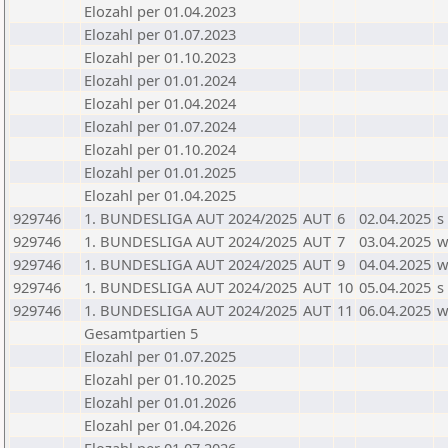
Elozahl per 01.04.2023
Elozahl per 01.07.2023
Elozahl per 01.10.2023
Elozahl per 01.01.2024
Elozahl per 01.04.2024
Elozahl per 01.07.2024
Elozahl per 01.10.2024
Elozahl per 01.01.2025
Elozahl per 01.04.2025
929746
1. BUNDESLIGA AUT 2024/2025
AUT
6
02.04.2025
s
929746
1. BUNDESLIGA AUT 2024/2025
AUT
7
03.04.2025
929746
1. BUNDESLIGA AUT 2024/2025
AUT
9
04.04.2025
929746
1. BUNDESLIGA AUT 2024/2025
AUT
10
05.04.2025
s
929746
1. BUNDESLIGA AUT 2024/2025
AUT
11
06.04.2025
Gesamtpartien 5
Elozahl per 01.07.2025
Elozahl per 01.10.2025
Elozahl per 01.01.2026
Elozahl per 01.04.2026