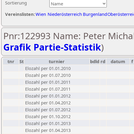
Sortierung
Vereinslisten:
Wien
Niederösterreich
Burgenland
Oberösterrei
Pnr:122993 Name: Peter Michal
Grafik Partie-Statistik
)
tnr
St
turnier
bdld
rd
datum
f
Elozahl per 01.01.2010
Elozahl per 01.07.2010
Elozahl per 01.01.2011
Elozahl per 01.07.2011
Elozahl per 01.01.2012
Elozahl per 01.04.2012
Elozahl per 01.07.2012
Elozahl per 01.10.2012
Elozahl per 01.01.2013
Elozahl per 01.04.2013