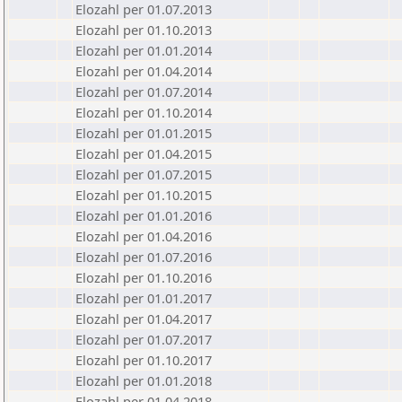
Elozahl per 01.07.2013
Elozahl per 01.10.2013
Elozahl per 01.01.2014
Elozahl per 01.04.2014
Elozahl per 01.07.2014
Elozahl per 01.10.2014
Elozahl per 01.01.2015
Elozahl per 01.04.2015
Elozahl per 01.07.2015
Elozahl per 01.10.2015
Elozahl per 01.01.2016
Elozahl per 01.04.2016
Elozahl per 01.07.2016
Elozahl per 01.10.2016
Elozahl per 01.01.2017
Elozahl per 01.04.2017
Elozahl per 01.07.2017
Elozahl per 01.10.2017
Elozahl per 01.01.2018
Elozahl per 01.04.2018