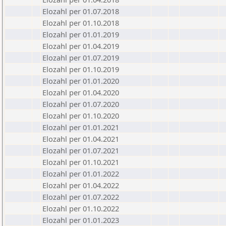
Elozahl per 01.07.2018
Elozahl per 01.10.2018
Elozahl per 01.01.2019
Elozahl per 01.04.2019
Elozahl per 01.07.2019
Elozahl per 01.10.2019
Elozahl per 01.01.2020
Elozahl per 01.04.2020
Elozahl per 01.07.2020
Elozahl per 01.10.2020
Elozahl per 01.01.2021
Elozahl per 01.04.2021
Elozahl per 01.07.2021
Elozahl per 01.10.2021
Elozahl per 01.01.2022
Elozahl per 01.04.2022
Elozahl per 01.07.2022
Elozahl per 01.10.2022
Elozahl per 01.01.2023