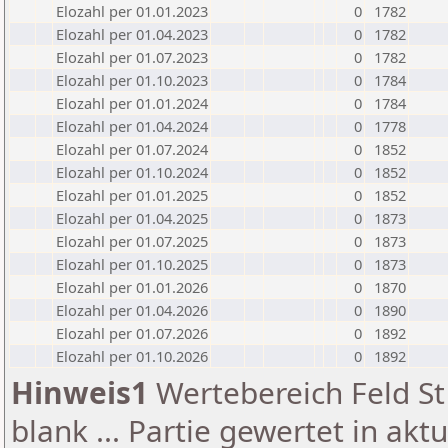
Elozahl per 01.01.2023
0
1782
Elozahl per 01.04.2023
0
1782
Elozahl per 01.07.2023
0
1782
Elozahl per 01.10.2023
0
1784
Elozahl per 01.01.2024
0
1784
Elozahl per 01.04.2024
0
1778
Elozahl per 01.07.2024
0
1852
Elozahl per 01.10.2024
0
1852
Elozahl per 01.01.2025
0
1852
Elozahl per 01.04.2025
0
1873
Elozahl per 01.07.2025
0
1873
Elozahl per 01.10.2025
0
1873
Elozahl per 01.01.2026
0
1870
Elozahl per 01.04.2026
0
1890
Elozahl per 01.07.2026
0
1892
Elozahl per 01.10.2026
0
1892
Hinweis1
Wertebereich Feld St 
blank ... Partie gewertet in akt