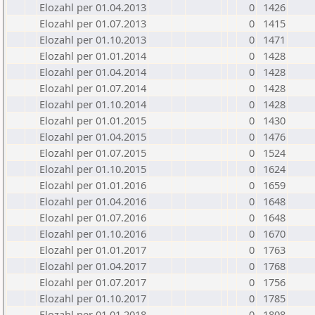
Elozahl per 01.04.2013
0
1426
Elozahl per 01.07.2013
0
1415
Elozahl per 01.10.2013
0
1471
Elozahl per 01.01.2014
0
1428
Elozahl per 01.04.2014
0
1428
Elozahl per 01.07.2014
0
1428
Elozahl per 01.10.2014
0
1428
Elozahl per 01.01.2015
0
1430
Elozahl per 01.04.2015
0
1476
Elozahl per 01.07.2015
0
1524
Elozahl per 01.10.2015
0
1624
Elozahl per 01.01.2016
0
1659
Elozahl per 01.04.2016
0
1648
Elozahl per 01.07.2016
0
1648
Elozahl per 01.10.2016
0
1670
Elozahl per 01.01.2017
0
1763
Elozahl per 01.04.2017
0
1768
Elozahl per 01.07.2017
0
1756
Elozahl per 01.10.2017
0
1785
Elozahl per 01.01.2018
0
1808