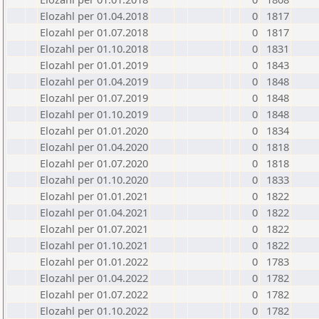
Elozahl per 01.04.2018
0
1817
Elozahl per 01.07.2018
0
1817
Elozahl per 01.10.2018
0
1831
Elozahl per 01.01.2019
0
1843
Elozahl per 01.04.2019
0
1848
Elozahl per 01.07.2019
0
1848
Elozahl per 01.10.2019
0
1848
Elozahl per 01.01.2020
0
1834
Elozahl per 01.04.2020
0
1818
Elozahl per 01.07.2020
0
1818
Elozahl per 01.10.2020
0
1833
Elozahl per 01.01.2021
0
1822
Elozahl per 01.04.2021
0
1822
Elozahl per 01.07.2021
0
1822
Elozahl per 01.10.2021
0
1822
Elozahl per 01.01.2022
0
1783
Elozahl per 01.04.2022
0
1782
Elozahl per 01.07.2022
0
1782
Elozahl per 01.10.2022
0
1782