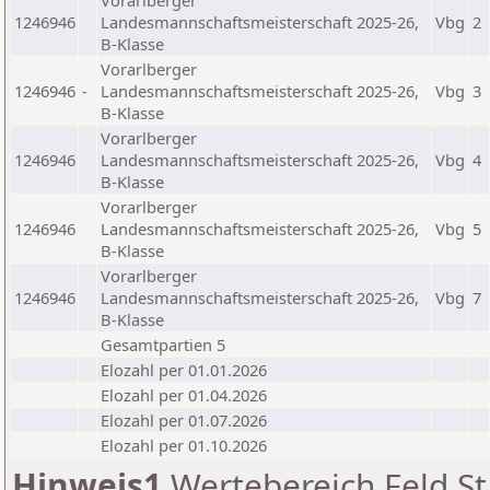
Vorarlberger
1246946
Landesmannschaftsmeisterschaft 2025-26,
Vbg
2
B-Klasse
Vorarlberger
1246946
-
Landesmannschaftsmeisterschaft 2025-26,
Vbg
3
B-Klasse
Vorarlberger
1246946
Landesmannschaftsmeisterschaft 2025-26,
Vbg
4
B-Klasse
Vorarlberger
1246946
Landesmannschaftsmeisterschaft 2025-26,
Vbg
5
B-Klasse
Vorarlberger
1246946
Landesmannschaftsmeisterschaft 2025-26,
Vbg
7
B-Klasse
Gesamtpartien 5
Elozahl per 01.01.2026
Elozahl per 01.04.2026
Elozahl per 01.07.2026
Elozahl per 01.10.2026
Hinweis1
Wertebereich Feld St 