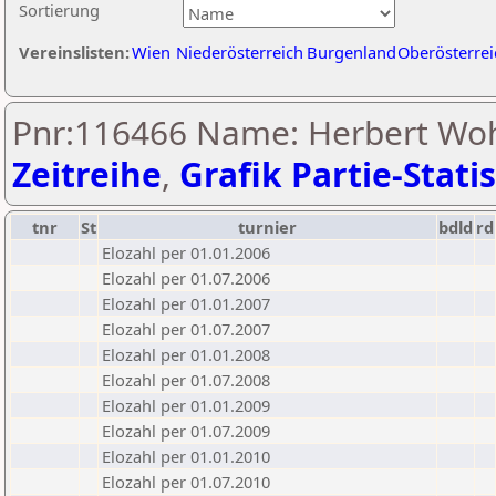
Sortierung
Vereinslisten:
Wien
Niederösterreich
Burgenland
Oberösterrei
Pnr:116466 Name: Herbert Woh
Zeitreihe
,
Grafik Partie-Statis
tnr
St
turnier
bdld
rd
Elozahl per 01.01.2006
Elozahl per 01.07.2006
Elozahl per 01.01.2007
Elozahl per 01.07.2007
Elozahl per 01.01.2008
Elozahl per 01.07.2008
Elozahl per 01.01.2009
Elozahl per 01.07.2009
Elozahl per 01.01.2010
Elozahl per 01.07.2010