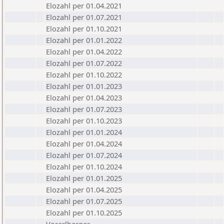
Elozahl per 01.04.2021
Elozahl per 01.07.2021
Elozahl per 01.10.2021
Elozahl per 01.01.2022
Elozahl per 01.04.2022
Elozahl per 01.07.2022
Elozahl per 01.10.2022
Elozahl per 01.01.2023
Elozahl per 01.04.2023
Elozahl per 01.07.2023
Elozahl per 01.10.2023
Elozahl per 01.01.2024
Elozahl per 01.04.2024
Elozahl per 01.07.2024
Elozahl per 01.10.2024
Elozahl per 01.01.2025
Elozahl per 01.04.2025
Elozahl per 01.07.2025
Elozahl per 01.10.2025