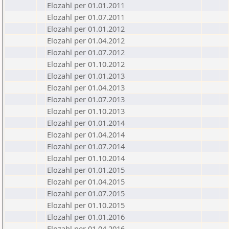
Elozahl per 01.01.2011
Elozahl per 01.07.2011
Elozahl per 01.01.2012
Elozahl per 01.04.2012
Elozahl per 01.07.2012
Elozahl per 01.10.2012
Elozahl per 01.01.2013
Elozahl per 01.04.2013
Elozahl per 01.07.2013
Elozahl per 01.10.2013
Elozahl per 01.01.2014
Elozahl per 01.04.2014
Elozahl per 01.07.2014
Elozahl per 01.10.2014
Elozahl per 01.01.2015
Elozahl per 01.04.2015
Elozahl per 01.07.2015
Elozahl per 01.10.2015
Elozahl per 01.01.2016
Elozahl per 01.04.2016