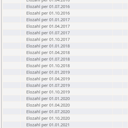
Elozahl per 01.07.2016
Elozahl per 01.10.2016
Elozahl per 01.01.2017
Elozahl per 01.04.2017
Elozahl per 01.07.2017
Elozahl per 01.10.2017
Elozahl per 01.01.2018
Elozahl per 01.04.2018
Elozahl per 01.07.2018
Elozahl per 01.10.2018
Elozahl per 01.01.2019
Elozahl per 01.04.2019
Elozahl per 01.07.2019
Elozahl per 01.10.2019
Elozahl per 01.01.2020
Elozahl per 01.04.2020
Elozahl per 01.07.2020
Elozahl per 01.10.2020
Elozahl per 01.01.2021