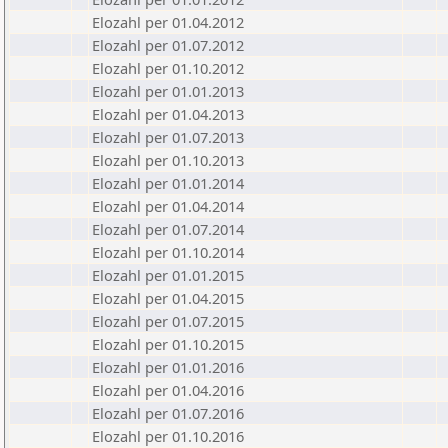
Elozahl per 01.04.2012
Elozahl per 01.07.2012
Elozahl per 01.10.2012
Elozahl per 01.01.2013
Elozahl per 01.04.2013
Elozahl per 01.07.2013
Elozahl per 01.10.2013
Elozahl per 01.01.2014
Elozahl per 01.04.2014
Elozahl per 01.07.2014
Elozahl per 01.10.2014
Elozahl per 01.01.2015
Elozahl per 01.04.2015
Elozahl per 01.07.2015
Elozahl per 01.10.2015
Elozahl per 01.01.2016
Elozahl per 01.04.2016
Elozahl per 01.07.2016
Elozahl per 01.10.2016