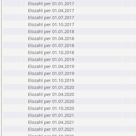
Elozahl per 01.01.2017
Elozahl per 01.04.2017
Elozahl per 01.07.2017
Elozahl per 01.10.2017
Elozahl per 01.01.2018
Elozahl per 01.04.2018
Elozahl per 01.07.2018
Elozahl per 01.10.2018
Elozahl per 01.01.2019
Elozahl per 01.04.2019
Elozahl per 01.07.2019
Elozahl per 01.10.2019
Elozahl per 01.01.2020
Elozahl per 01.04.2020
Elozahl per 01.07.2020
Elozahl per 01.10.2020
Elozahl per 01.01.2021
Elozahl per 01.04.2021
Elozahl per 01.07.2021