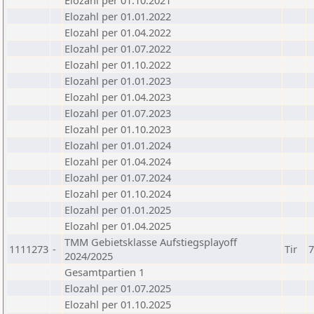
Elozahl per 01.10.2021
Elozahl per 01.01.2022
Elozahl per 01.04.2022
Elozahl per 01.07.2022
Elozahl per 01.10.2022
Elozahl per 01.01.2023
Elozahl per 01.04.2023
Elozahl per 01.07.2023
Elozahl per 01.10.2023
Elozahl per 01.01.2024
Elozahl per 01.04.2024
Elozahl per 01.07.2024
Elozahl per 01.10.2024
Elozahl per 01.01.2025
Elozahl per 01.04.2025
TMM Gebietsklasse Aufstiegsplayoff
1111273
-
Tir
7
2024/2025
Gesamtpartien 1
Elozahl per 01.07.2025
Elozahl per 01.10.2025