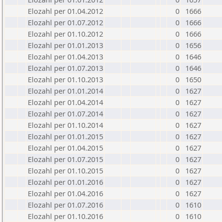
Elozahl per 01.04.2012
0
1666
Elozahl per 01.07.2012
0
1666
Elozahl per 01.10.2012
0
1666
Elozahl per 01.01.2013
0
1656
Elozahl per 01.04.2013
0
1646
Elozahl per 01.07.2013
0
1646
Elozahl per 01.10.2013
0
1650
Elozahl per 01.01.2014
0
1627
Elozahl per 01.04.2014
0
1627
Elozahl per 01.07.2014
0
1627
Elozahl per 01.10.2014
0
1627
Elozahl per 01.01.2015
0
1627
Elozahl per 01.04.2015
0
1627
Elozahl per 01.07.2015
0
1627
Elozahl per 01.10.2015
0
1627
Elozahl per 01.01.2016
0
1627
Elozahl per 01.04.2016
0
1627
Elozahl per 01.07.2016
0
1610
Elozahl per 01.10.2016
0
1610