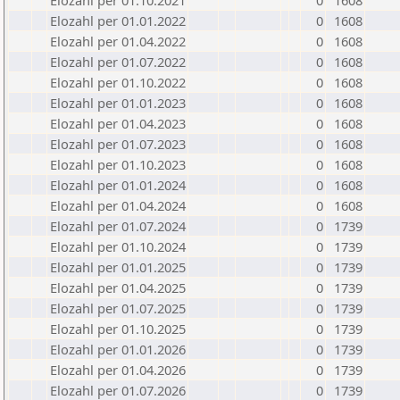
Elozahl per 01.10.2021
0
1608
Elozahl per 01.01.2022
0
1608
Elozahl per 01.04.2022
0
1608
Elozahl per 01.07.2022
0
1608
Elozahl per 01.10.2022
0
1608
Elozahl per 01.01.2023
0
1608
Elozahl per 01.04.2023
0
1608
Elozahl per 01.07.2023
0
1608
Elozahl per 01.10.2023
0
1608
Elozahl per 01.01.2024
0
1608
Elozahl per 01.04.2024
0
1608
Elozahl per 01.07.2024
0
1739
Elozahl per 01.10.2024
0
1739
Elozahl per 01.01.2025
0
1739
Elozahl per 01.04.2025
0
1739
Elozahl per 01.07.2025
0
1739
Elozahl per 01.10.2025
0
1739
Elozahl per 01.01.2026
0
1739
Elozahl per 01.04.2026
0
1739
Elozahl per 01.07.2026
0
1739