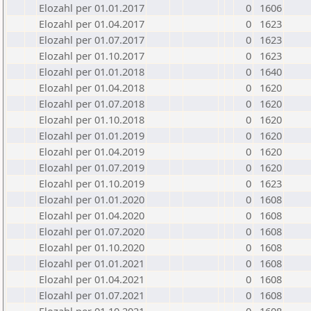
Elozahl per 01.01.2017
0
1606
Elozahl per 01.04.2017
0
1623
Elozahl per 01.07.2017
0
1623
Elozahl per 01.10.2017
0
1623
Elozahl per 01.01.2018
0
1640
Elozahl per 01.04.2018
0
1620
Elozahl per 01.07.2018
0
1620
Elozahl per 01.10.2018
0
1620
Elozahl per 01.01.2019
0
1620
Elozahl per 01.04.2019
0
1620
Elozahl per 01.07.2019
0
1620
Elozahl per 01.10.2019
0
1623
Elozahl per 01.01.2020
0
1608
Elozahl per 01.04.2020
0
1608
Elozahl per 01.07.2020
0
1608
Elozahl per 01.10.2020
0
1608
Elozahl per 01.01.2021
0
1608
Elozahl per 01.04.2021
0
1608
Elozahl per 01.07.2021
0
1608