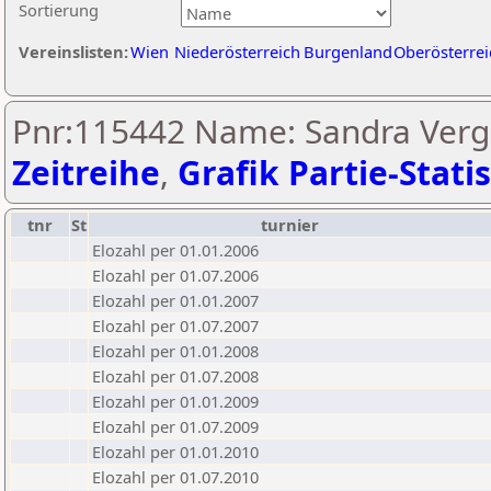
Sortierung
Vereinslisten:
Wien
Niederösterreich
Burgenland
Oberösterrei
Pnr:115442 Name: Sandra Verge
Zeitreihe
,
Grafik Partie-Statis
tnr
St
turnier
Elozahl per 01.01.2006
Elozahl per 01.07.2006
Elozahl per 01.01.2007
Elozahl per 01.07.2007
Elozahl per 01.01.2008
Elozahl per 01.07.2008
Elozahl per 01.01.2009
Elozahl per 01.07.2009
Elozahl per 01.01.2010
Elozahl per 01.07.2010