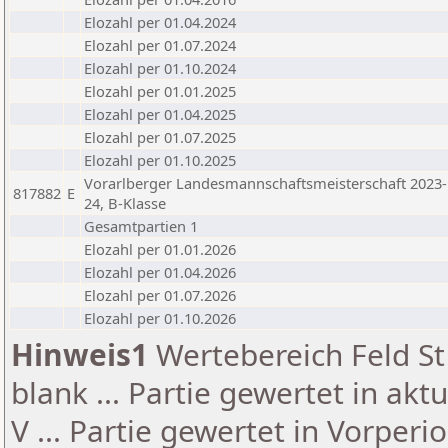
Elozahl per 01.04.2024
Elozahl per 01.07.2024
Elozahl per 01.10.2024
Elozahl per 01.01.2025
Elozahl per 01.04.2025
Elozahl per 01.07.2025
Elozahl per 01.10.2025
Vorarlberger Landesmannschaftsmeisterschaft 2023-
817882
E
24, B-Klasse
Gesamtpartien 1
Elozahl per 01.01.2026
Elozahl per 01.04.2026
Elozahl per 01.07.2026
Elozahl per 01.10.2026
Hinweis1
Wertebereich Feld St 
blank ... Partie gewertet in akt
V ... Partie gewertet in Vorperi