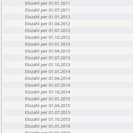
Elozahl per 01.01.2011
Elozahl per 01.07.2011
Elozahl per 01.01.2012
Elozahl per 01.04.2012
Elozahl per 01.07.2012
Elozahl per 01.10.2012
Elozahl per 01.01.2013
Elozahl per 01.04.2013
Elozahl per 01.07.2013
Elozahl per 01.10.2013
Elozahl per 01.01.2014
Elozahl per 01.04.2014
Elozahl per 01.07.2014
Elozahl per 01.10.2014
Elozahl per 01.01.2015
Elozahl per 01.04.2015
Elozahl per 01.07.2015
Elozahl per 01.10.2015
Elozahl per 01.01.2016
Elozahl per 01.04.2016