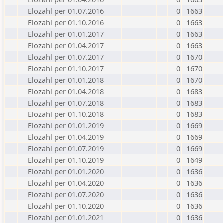
Elozahl per 01.07.2016
0
1663
Elozahl per 01.10.2016
0
1663
Elozahl per 01.01.2017
0
1663
Elozahl per 01.04.2017
0
1663
Elozahl per 01.07.2017
0
1670
Elozahl per 01.10.2017
0
1670
Elozahl per 01.01.2018
0
1670
Elozahl per 01.04.2018
0
1683
Elozahl per 01.07.2018
0
1683
Elozahl per 01.10.2018
0
1683
Elozahl per 01.01.2019
0
1669
Elozahl per 01.04.2019
0
1669
Elozahl per 01.07.2019
0
1669
Elozahl per 01.10.2019
0
1649
Elozahl per 01.01.2020
0
1636
Elozahl per 01.04.2020
0
1636
Elozahl per 01.07.2020
0
1636
Elozahl per 01.10.2020
0
1636
Elozahl per 01.01.2021
0
1636