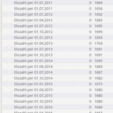
Elozahl per 01.01.2011
0
1669
Elozahl per 01.07.2011
0
1656
Elozahl per 01.01.2012
0
1692
Elozahl per 01.04.2012
0
1683
Elozahl per 01.07.2012
0
1695
Elozahl per 01.10.2012
0
1695
Elozahl per 01.01.2013
0
1654
Elozahl per 01.04.2013
0
1704
Elozahl per 01.07.2013
0
1691
Elozahl per 01.10.2013
0
1691
Elozahl per 01.01.2014
0
1695
Elozahl per 01.04.2014
0
1683
Elozahl per 01.07.2014
0
1687
Elozahl per 01.10.2014
0
1682
Elozahl per 01.01.2015
0
1673
Elozahl per 01.04.2015
0
1680
Elozahl per 01.07.2015
0
1680
Elozahl per 01.10.2015
0
1680
Elozahl per 01.01.2016
0
1666
Elozahl per 01.04.2016
0
1663