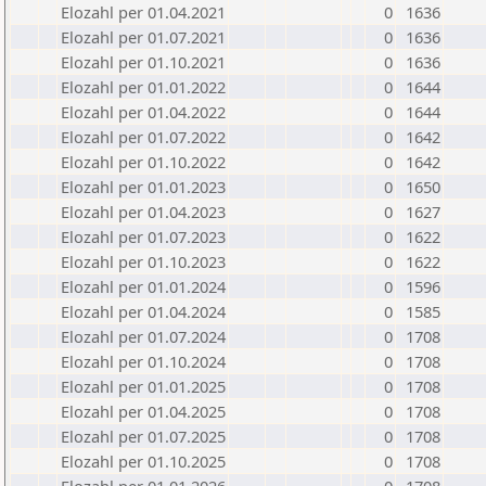
Elozahl per 01.04.2021
0
1636
Elozahl per 01.07.2021
0
1636
Elozahl per 01.10.2021
0
1636
Elozahl per 01.01.2022
0
1644
Elozahl per 01.04.2022
0
1644
Elozahl per 01.07.2022
0
1642
Elozahl per 01.10.2022
0
1642
Elozahl per 01.01.2023
0
1650
Elozahl per 01.04.2023
0
1627
Elozahl per 01.07.2023
0
1622
Elozahl per 01.10.2023
0
1622
Elozahl per 01.01.2024
0
1596
Elozahl per 01.04.2024
0
1585
Elozahl per 01.07.2024
0
1708
Elozahl per 01.10.2024
0
1708
Elozahl per 01.01.2025
0
1708
Elozahl per 01.04.2025
0
1708
Elozahl per 01.07.2025
0
1708
Elozahl per 01.10.2025
0
1708