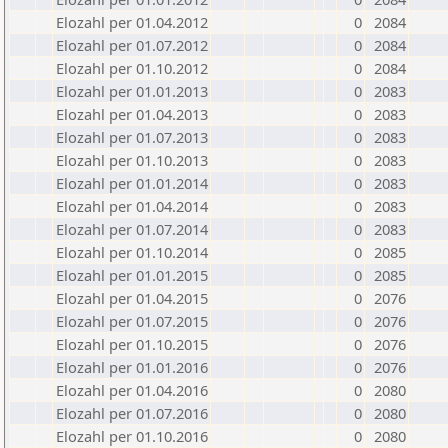
Elozahl per 01.04.2012
0
2084
Elozahl per 01.07.2012
0
2084
Elozahl per 01.10.2012
0
2084
Elozahl per 01.01.2013
0
2083
Elozahl per 01.04.2013
0
2083
Elozahl per 01.07.2013
0
2083
Elozahl per 01.10.2013
0
2083
Elozahl per 01.01.2014
0
2083
Elozahl per 01.04.2014
0
2083
Elozahl per 01.07.2014
0
2083
Elozahl per 01.10.2014
0
2085
Elozahl per 01.01.2015
0
2085
Elozahl per 01.04.2015
0
2076
Elozahl per 01.07.2015
0
2076
Elozahl per 01.10.2015
0
2076
Elozahl per 01.01.2016
0
2076
Elozahl per 01.04.2016
0
2080
Elozahl per 01.07.2016
0
2080
Elozahl per 01.10.2016
0
2080