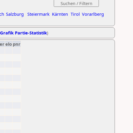
ch
Salzburg
Steiermark
Kärnten
Tirol
Vorarlberg
Grafik Partie-Statistik
)
er
elo
pnr