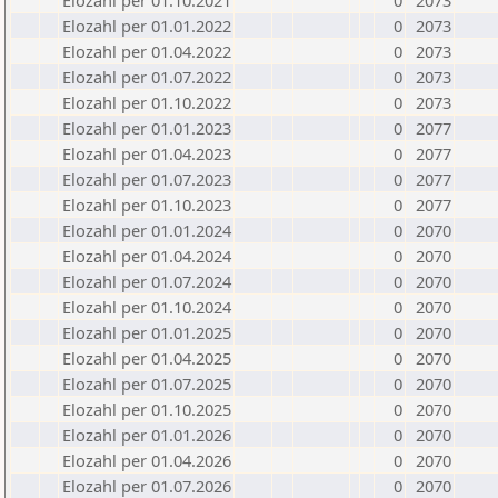
Elozahl per 01.10.2021
0
2073
Elozahl per 01.01.2022
0
2073
Elozahl per 01.04.2022
0
2073
Elozahl per 01.07.2022
0
2073
Elozahl per 01.10.2022
0
2073
Elozahl per 01.01.2023
0
2077
Elozahl per 01.04.2023
0
2077
Elozahl per 01.07.2023
0
2077
Elozahl per 01.10.2023
0
2077
Elozahl per 01.01.2024
0
2070
Elozahl per 01.04.2024
0
2070
Elozahl per 01.07.2024
0
2070
Elozahl per 01.10.2024
0
2070
Elozahl per 01.01.2025
0
2070
Elozahl per 01.04.2025
0
2070
Elozahl per 01.07.2025
0
2070
Elozahl per 01.10.2025
0
2070
Elozahl per 01.01.2026
0
2070
Elozahl per 01.04.2026
0
2070
Elozahl per 01.07.2026
0
2070