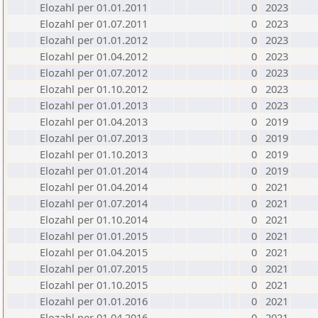
Elozahl per 01.01.2011
0
2023
Elozahl per 01.07.2011
0
2023
Elozahl per 01.01.2012
0
2023
Elozahl per 01.04.2012
0
2023
Elozahl per 01.07.2012
0
2023
Elozahl per 01.10.2012
0
2023
Elozahl per 01.01.2013
0
2023
Elozahl per 01.04.2013
0
2019
Elozahl per 01.07.2013
0
2019
Elozahl per 01.10.2013
0
2019
Elozahl per 01.01.2014
0
2019
Elozahl per 01.04.2014
0
2021
Elozahl per 01.07.2014
0
2021
Elozahl per 01.10.2014
0
2021
Elozahl per 01.01.2015
0
2021
Elozahl per 01.04.2015
0
2021
Elozahl per 01.07.2015
0
2021
Elozahl per 01.10.2015
0
2021
Elozahl per 01.01.2016
0
2021
Elozahl per 01.04.2016
0
2021