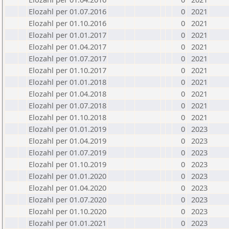
Elozahl per 01.07.2016
0
2021
Elozahl per 01.10.2016
0
2021
Elozahl per 01.01.2017
0
2021
Elozahl per 01.04.2017
0
2021
Elozahl per 01.07.2017
0
2021
Elozahl per 01.10.2017
0
2021
Elozahl per 01.01.2018
0
2021
Elozahl per 01.04.2018
0
2021
Elozahl per 01.07.2018
0
2021
Elozahl per 01.10.2018
0
2021
Elozahl per 01.01.2019
0
2023
Elozahl per 01.04.2019
0
2023
Elozahl per 01.07.2019
0
2023
Elozahl per 01.10.2019
0
2023
Elozahl per 01.01.2020
0
2023
Elozahl per 01.04.2020
0
2023
Elozahl per 01.07.2020
0
2023
Elozahl per 01.10.2020
0
2023
Elozahl per 01.01.2021
0
2023