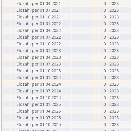
Elozahl per 01.04.2021
0
2023
Elozahl per 01.07.2021
0
2023
Elozahl per 01.10.2021
0
2023
Elozahl per 01.01.2022
0
2023
Elozahl per 01.04.2022
0
2023
Elozahl per 01.07.2022
0
2023
Elozahl per 01.10.2022
0
2023
Elozahl per 01.01.2023
0
2023
Elozahl per 01.04.2023
0
2023
Elozahl per 01.07.2023
0
2023
Elozahl per 01.10.2023
0
2023
Elozahl per 01.01.2024
0
2023
Elozahl per 01.04.2024
0
2023
Elozahl per 01.07.2024
0
2023
Elozahl per 01.10.2024
0
2023
Elozahl per 01.01.2025
0
2023
Elozahl per 01.04.2025
0
2023
Elozahl per 01.07.2025
0
2023
Elozahl per 01.10.2025
0
2023