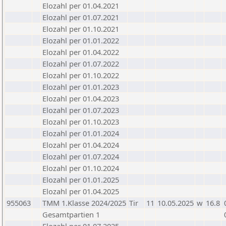
Elozahl per 01.04.2021
Elozahl per 01.07.2021
Elozahl per 01.10.2021
Elozahl per 01.01.2022
Elozahl per 01.04.2022
Elozahl per 01.07.2022
Elozahl per 01.10.2022
Elozahl per 01.01.2023
Elozahl per 01.04.2023
Elozahl per 01.07.2023
Elozahl per 01.10.2023
Elozahl per 01.01.2024
Elozahl per 01.04.2024
Elozahl per 01.07.2024
Elozahl per 01.10.2024
Elozahl per 01.01.2025
Elozahl per 01.04.2025
955063
TMM 1.Klasse 2024/2025
Tir
11
10.05.2025
w
16.8
Gesamtpartien 1