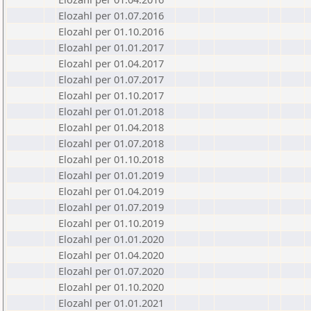
Elozahl per 01.07.2016
Elozahl per 01.10.2016
Elozahl per 01.01.2017
Elozahl per 01.04.2017
Elozahl per 01.07.2017
Elozahl per 01.10.2017
Elozahl per 01.01.2018
Elozahl per 01.04.2018
Elozahl per 01.07.2018
Elozahl per 01.10.2018
Elozahl per 01.01.2019
Elozahl per 01.04.2019
Elozahl per 01.07.2019
Elozahl per 01.10.2019
Elozahl per 01.01.2020
Elozahl per 01.04.2020
Elozahl per 01.07.2020
Elozahl per 01.10.2020
Elozahl per 01.01.2021