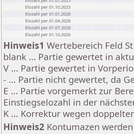
Elozahl per 01.07.2025
Elozahl per 01.10.2025
Elozahl per 01.01.2026
Elozahl per 01.04.2026
Elozahl per 01.07.2026
Elozahl per 01.10.2026
Hinweis1
Wertebereich Feld St 
blank ... Partie gewertet in akt
V ... Partie gewertet in Vorperi
- ... Partie nicht gewertet, da 
E ... Partie vorgemerkt zur Be
Einstiegselozahl in der nächst
K ... Korrektur wegen doppelt
Hinweis2
Kontumazen werden g