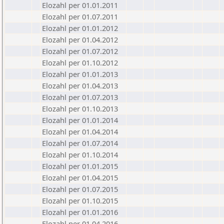
Elozahl per 01.01.2011
Elozahl per 01.07.2011
Elozahl per 01.01.2012
Elozahl per 01.04.2012
Elozahl per 01.07.2012
Elozahl per 01.10.2012
Elozahl per 01.01.2013
Elozahl per 01.04.2013
Elozahl per 01.07.2013
Elozahl per 01.10.2013
Elozahl per 01.01.2014
Elozahl per 01.04.2014
Elozahl per 01.07.2014
Elozahl per 01.10.2014
Elozahl per 01.01.2015
Elozahl per 01.04.2015
Elozahl per 01.07.2015
Elozahl per 01.10.2015
Elozahl per 01.01.2016
Elozahl per 01.04.2016