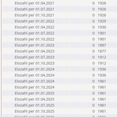
Elozahl per 01.04.2021
0
1926
Elozahl per 01.07.2021
0
1926
Elozahl per 01.10.2021
0
1926
Elozahl per 01.01.2022
0
1929
Elozahl per 01.04.2022
0
1930
Elozahl per 01.07.2022
0
1901
Elozahl per 01.10.2022
0
1901
Elozahl per 01.01.2023
0
1887
Elozahl per 01.04.2023
0
1877
Elozahl per 01.07.2023
0
1912
Elozahl per 01.10.2023
0
1912
Elozahl per 01.01.2024
0
1936
Elozahl per 01.04.2024
0
1936
Elozahl per 01.07.2024
0
1961
Elozahl per 01.10.2024
0
1961
Elozahl per 01.01.2025
0
1961
Elozahl per 01.04.2025
0
1961
Elozahl per 01.07.2025
0
1961
Elozahl per 01.10.2025
0
1961