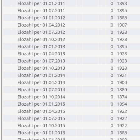
Elozahl per 01.01.2011
0
1893
Elozahl per 01.07.2011
0
1895
Elozahl per 01.01.2012
0
1886
Elozahl per 01.04.2012
0
1907
Elozahl per 01.07.2012
0
1928
Elozahl per 01.10.2012
0
1928
Elozahl per 01.01.2013
0
1895
Elozahl per 01.04.2013
0
1928
Elozahl per 01.07.2013
0
1928
Elozahl per 01.10.2013
0
1928
Elozahl per 01.01.2014
0
1921
Elozahl per 01.04.2014
0
1900
Elozahl per 01.07.2014
0
1889
Elozahl per 01.10.2014
0
1874
Elozahl per 01.01.2015
0
1894
Elozahl per 01.04.2015
0
1922
Elozahl per 01.07.2015
0
1922
Elozahl per 01.10.2015
0
1922
Elozahl per 01.01.2016
0
1886
Elozahl per 01.04.2016
0
1893