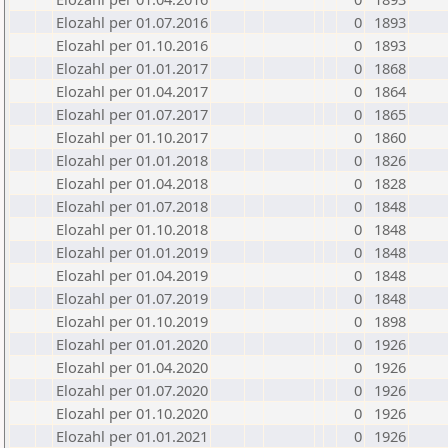
Elozahl per 01.07.2016
0
1893
Elozahl per 01.10.2016
0
1893
Elozahl per 01.01.2017
0
1868
Elozahl per 01.04.2017
0
1864
Elozahl per 01.07.2017
0
1865
Elozahl per 01.10.2017
0
1860
Elozahl per 01.01.2018
0
1826
Elozahl per 01.04.2018
0
1828
Elozahl per 01.07.2018
0
1848
Elozahl per 01.10.2018
0
1848
Elozahl per 01.01.2019
0
1848
Elozahl per 01.04.2019
0
1848
Elozahl per 01.07.2019
0
1848
Elozahl per 01.10.2019
0
1898
Elozahl per 01.01.2020
0
1926
Elozahl per 01.04.2020
0
1926
Elozahl per 01.07.2020
0
1926
Elozahl per 01.10.2020
0
1926
Elozahl per 01.01.2021
0
1926