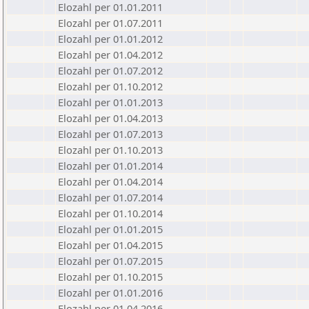
Elozahl per 01.01.2011
Elozahl per 01.07.2011
Elozahl per 01.01.2012
Elozahl per 01.04.2012
Elozahl per 01.07.2012
Elozahl per 01.10.2012
Elozahl per 01.01.2013
Elozahl per 01.04.2013
Elozahl per 01.07.2013
Elozahl per 01.10.2013
Elozahl per 01.01.2014
Elozahl per 01.04.2014
Elozahl per 01.07.2014
Elozahl per 01.10.2014
Elozahl per 01.01.2015
Elozahl per 01.04.2015
Elozahl per 01.07.2015
Elozahl per 01.10.2015
Elozahl per 01.01.2016
Elozahl per 01.04.2016