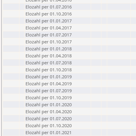
Elozahl per 01.07.2016
Elozahl per 01.10.2016
Elozahl per 01.01.2017
Elozahl per 01.04.2017
Elozahl per 01.07.2017
Elozahl per 01.10.2017
Elozahl per 01.01.2018
Elozahl per 01.04.2018
Elozahl per 01.07.2018
Elozahl per 01.10.2018
Elozahl per 01.01.2019
Elozahl per 01.04.2019
Elozahl per 01.07.2019
Elozahl per 01.10.2019
Elozahl per 01.01.2020
Elozahl per 01.04.2020
Elozahl per 01.07.2020
Elozahl per 01.10.2020
Elozahl per 01.01.2021