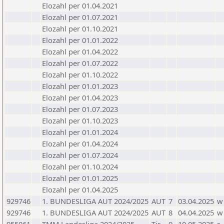
Elozahl per 01.04.2021
Elozahl per 01.07.2021
Elozahl per 01.10.2021
Elozahl per 01.01.2022
Elozahl per 01.04.2022
Elozahl per 01.07.2022
Elozahl per 01.10.2022
Elozahl per 01.01.2023
Elozahl per 01.04.2023
Elozahl per 01.07.2023
Elozahl per 01.10.2023
Elozahl per 01.01.2024
Elozahl per 01.04.2024
Elozahl per 01.07.2024
Elozahl per 01.10.2024
Elozahl per 01.01.2025
Elozahl per 01.04.2025
929746
1. BUNDESLIGA AUT 2024/2025
AUT
7
03.04.2025
w
929746
1. BUNDESLIGA AUT 2024/2025
AUT
8
04.04.2025
w