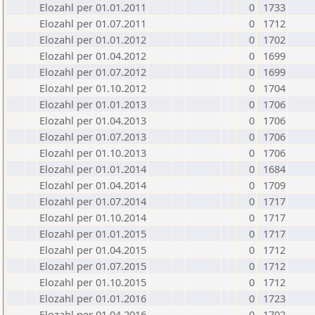
Elozahl per 01.01.2011
0
1733
Elozahl per 01.07.2011
0
1712
Elozahl per 01.01.2012
0
1702
Elozahl per 01.04.2012
0
1699
Elozahl per 01.07.2012
0
1699
Elozahl per 01.10.2012
0
1704
Elozahl per 01.01.2013
0
1706
Elozahl per 01.04.2013
0
1706
Elozahl per 01.07.2013
0
1706
Elozahl per 01.10.2013
0
1706
Elozahl per 01.01.2014
0
1684
Elozahl per 01.04.2014
0
1709
Elozahl per 01.07.2014
0
1717
Elozahl per 01.10.2014
0
1717
Elozahl per 01.01.2015
0
1717
Elozahl per 01.04.2015
0
1712
Elozahl per 01.07.2015
0
1712
Elozahl per 01.10.2015
0
1712
Elozahl per 01.01.2016
0
1723
Elozahl per 01.04.2016
0
1702