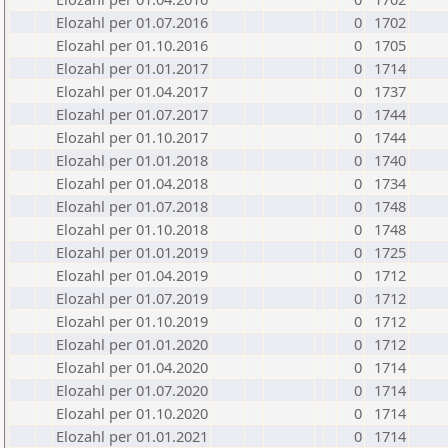
Elozahl per 01.07.2016
0
1702
Elozahl per 01.10.2016
0
1705
Elozahl per 01.01.2017
0
1714
Elozahl per 01.04.2017
0
1737
Elozahl per 01.07.2017
0
1744
Elozahl per 01.10.2017
0
1744
Elozahl per 01.01.2018
0
1740
Elozahl per 01.04.2018
0
1734
Elozahl per 01.07.2018
0
1748
Elozahl per 01.10.2018
0
1748
Elozahl per 01.01.2019
0
1725
Elozahl per 01.04.2019
0
1712
Elozahl per 01.07.2019
0
1712
Elozahl per 01.10.2019
0
1712
Elozahl per 01.01.2020
0
1712
Elozahl per 01.04.2020
0
1714
Elozahl per 01.07.2020
0
1714
Elozahl per 01.10.2020
0
1714
Elozahl per 01.01.2021
0
1714