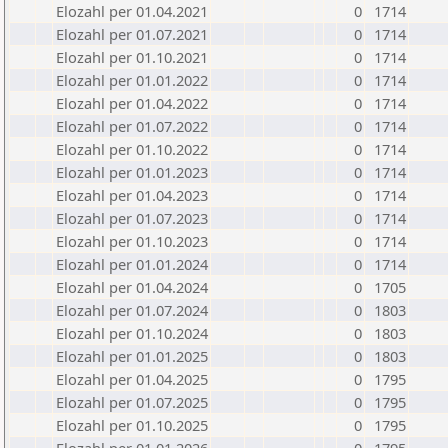
Elozahl per 01.04.2021
0
1714
Elozahl per 01.07.2021
0
1714
Elozahl per 01.10.2021
0
1714
Elozahl per 01.01.2022
0
1714
Elozahl per 01.04.2022
0
1714
Elozahl per 01.07.2022
0
1714
Elozahl per 01.10.2022
0
1714
Elozahl per 01.01.2023
0
1714
Elozahl per 01.04.2023
0
1714
Elozahl per 01.07.2023
0
1714
Elozahl per 01.10.2023
0
1714
Elozahl per 01.01.2024
0
1714
Elozahl per 01.04.2024
0
1705
Elozahl per 01.07.2024
0
1803
Elozahl per 01.10.2024
0
1803
Elozahl per 01.01.2025
0
1803
Elozahl per 01.04.2025
0
1795
Elozahl per 01.07.2025
0
1795
Elozahl per 01.10.2025
0
1795