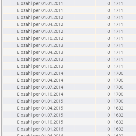
Elozahl per 01.01.2011
0
1711
Elozahl per 01.07.2011
0
1711
Elozahl per 01.01.2012
0
1711
Elozahl per 01.04.2012
0
1711
Elozahl per 01.07.2012
0
1711
Elozahl per 01.10.2012
0
1711
Elozahl per 01.01.2013
0
1711
Elozahl per 01.04.2013
0
1711
Elozahl per 01.07.2013
0
1711
Elozahl per 01.10.2013
0
1711
Elozahl per 01.01.2014
0
1700
Elozahl per 01.04.2014
0
1700
Elozahl per 01.07.2014
0
1700
Elozahl per 01.10.2014
0
1700
Elozahl per 01.01.2015
0
1700
Elozahl per 01.04.2015
0
1682
Elozahl per 01.07.2015
0
1682
Elozahl per 01.10.2015
0
1682
Elozahl per 01.01.2016
0
1682
Elozahl per 01.04.2016
0
1682