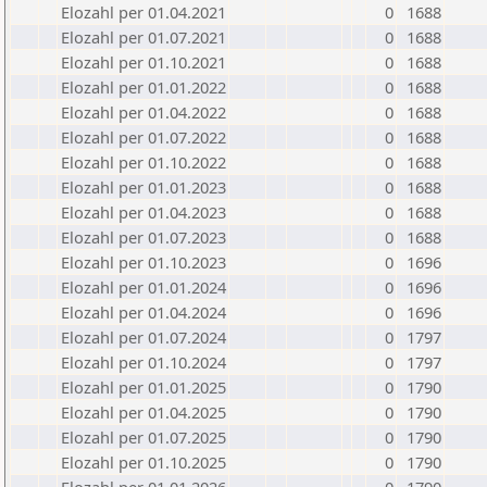
Elozahl per 01.04.2021
0
1688
Elozahl per 01.07.2021
0
1688
Elozahl per 01.10.2021
0
1688
Elozahl per 01.01.2022
0
1688
Elozahl per 01.04.2022
0
1688
Elozahl per 01.07.2022
0
1688
Elozahl per 01.10.2022
0
1688
Elozahl per 01.01.2023
0
1688
Elozahl per 01.04.2023
0
1688
Elozahl per 01.07.2023
0
1688
Elozahl per 01.10.2023
0
1696
Elozahl per 01.01.2024
0
1696
Elozahl per 01.04.2024
0
1696
Elozahl per 01.07.2024
0
1797
Elozahl per 01.10.2024
0
1797
Elozahl per 01.01.2025
0
1790
Elozahl per 01.04.2025
0
1790
Elozahl per 01.07.2025
0
1790
Elozahl per 01.10.2025
0
1790