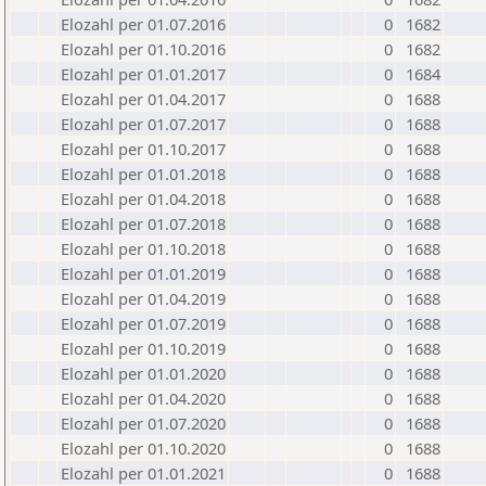
Elozahl per 01.07.2016
0
1682
Elozahl per 01.10.2016
0
1682
Elozahl per 01.01.2017
0
1684
Elozahl per 01.04.2017
0
1688
Elozahl per 01.07.2017
0
1688
Elozahl per 01.10.2017
0
1688
Elozahl per 01.01.2018
0
1688
Elozahl per 01.04.2018
0
1688
Elozahl per 01.07.2018
0
1688
Elozahl per 01.10.2018
0
1688
Elozahl per 01.01.2019
0
1688
Elozahl per 01.04.2019
0
1688
Elozahl per 01.07.2019
0
1688
Elozahl per 01.10.2019
0
1688
Elozahl per 01.01.2020
0
1688
Elozahl per 01.04.2020
0
1688
Elozahl per 01.07.2020
0
1688
Elozahl per 01.10.2020
0
1688
Elozahl per 01.01.2021
0
1688